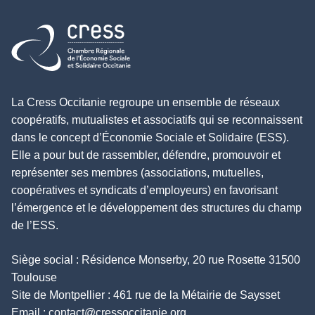
Retour à l'accueil
La Cress Occitanie regroupe un ensemble de réseaux
coopératifs, mutualistes et associatifs qui se reconnaissent
dans le concept d’Économie Sociale et Solidaire (ESS).
Elle a pour but de rassembler, défendre, promouvoir et
représenter ses membres (associations, mutuelles,
coopératives et syndicats d’employeurs) en favorisant
l’émergence et le développement des structures du champ
de l’ESS.
Siège social : Résidence Monserby, 20 rue Rosette 31500
Toulouse
Site de Montpellier : 461 rue de la Métairie de Saysset
Email :
contact@cressoccitanie.org