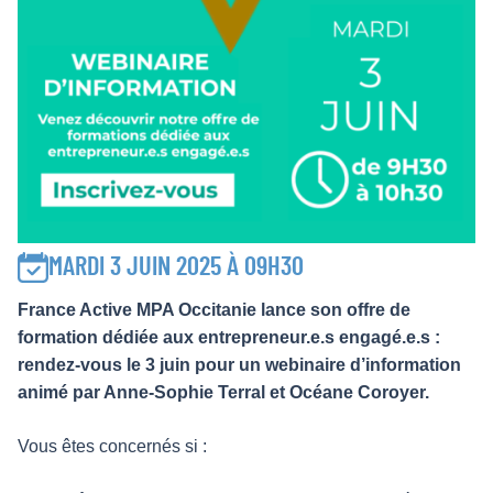
MARDI 3 JUIN 2025 À 09H30
France Active MPA Occitanie lance son offre de
formation dédiée aux entrepreneur.e.s engagé.e.s :
rendez-vous le 3 juin pour un webinaire d’information
animé par Anne-Sophie Terral et Océane Coroyer.
Vous êtes concernés si :