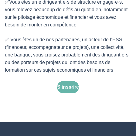
✅Vous êtes un·e dirigeant·e·s de structure engagé·e·s,
vous relevez beaucoup de défis au quotidien, notamment
sur le pilotage économique et financier et vous avez
besoin de monter en compétence
✅ Vous êtes un de nos partenaires, un acteur de l’ESS
(financeur, accompagnateur de projets), une collectivité,
une banque, vous croisez probablement des dirigeant·e·s
ou des porteurs de projets qui ont des besoins de
formation sur ces sujets économiques et financiers
S'inscrire