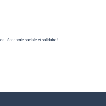
 l’économie sociale et solidaire !