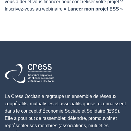
vous aider et vous financer pour concrétiser votre projet ?
Inscrivez-vous au webinaire
« Lancer mon projet ESS »
Retour à l'accueil
La Cress Occitanie regroupe un ensemble de réseaux
coopératifs, mutualistes et associatifs qui se reconnaissent
dans le concept d’Économie Sociale et Solidaire (ESS).
Elle a pour but de rassembler, défendre, promouvoir et
représenter ses membres (associations, mutuelles,