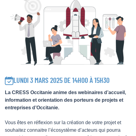
LUNDI 3 MARS 2025 DE 14H00 À 15H30
La CRESS Occitanie anime des webinaires d’accueil,
information et orientation des porteurs de projets et
entreprises d’Occitanie.
Vous êtes en réflexion sur la création de votre projet et
souhaitez connaitre l’écosystème d’acteurs qui pourra