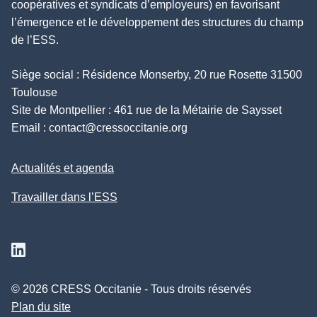
coopératives et syndicats d’employeurs) en favorisant
l’émergence et le développement des structures du champ
de l’ESS.
Siège social : Résidence Monserby, 20 rue Rosette 31500
Toulouse
Site de Montpellier : 461 rue de la Métairie de Saysset
Email :
contact@cressoccitanie.org
Actualités et agenda
Travailler dans l’ESS
Suivez nous sur Linkedin
© 2026 CRESS Occitanie - Tous droits réservés
Plan du site