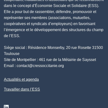
dans le concept d’Économie Sociale et Solidaire (ESS).
Elle a pour but de rassembler, défendre, promouvoir et
représenter ses membres (associations, mutuelles,
coopératives et syndicats d’employeurs) en favorisant
l’émergence et le développement des structures du champ
de l’ESS.
Siège social : Résidence Monserby, 20 rue Rosette 31500
Toulouse
Site de Montpellier : 461 rue de la Métairie de Saysset
Email :
contact@cressoccitanie.org
Actualités et agenda
Travailler dans l’ESS
Suivez nous sur Linkedin