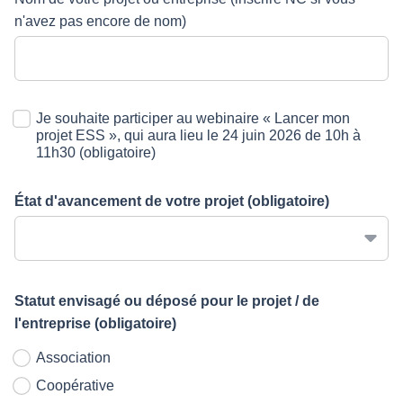
n'avez pas encore de nom)
Je souhaite participer au webinaire « Lancer mon
projet ESS », qui aura lieu le 24 juin 2026 de 10h à
11h30
(obligatoire)
État d'avancement de votre projet
(obligatoire)
Statut envisagé ou déposé pour le projet / de
l'entreprise
(obligatoire)
Association
Coopérative