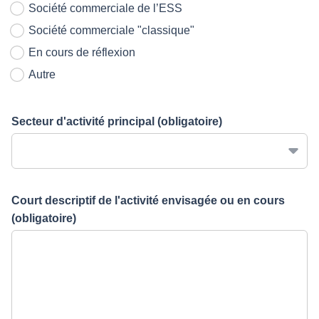
Société commerciale de l’ESS
Société commerciale "classique"
En cours de réflexion
Autre
Secteur d'activité principal
(obligatoire)
Court descriptif de l'activité envisagée ou en cours
(obligatoire)