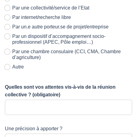
Par une collectivité/service de l’Etat
Par internet/recherche libre
Par un.e autre porteur.se de projet/entreprise
Par un dispositif d’accompagnement socio-
professionnel (APEC, Pôle emploi…)
Par une chambre consulaire (CCI, CMA, Chambre
d’agriculture)
Autre
Quelles sont vos attentes vis-à-vis de la réunion
collective ?
(obligatoire)
Une précision à apporter ?