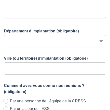
Département d'implantation
(obligatoire)
Ville (ou territoire) d'implantation
(obligatoire)
Comment avez-vous connu nos réunions ?
(obligatoire)
Par une personne de l’équipe de la CRESS
Par un acteur de l’ESS