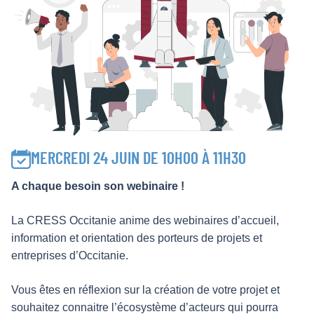
MERCREDI 24 JUIN DE 10H00 À 11H30
A chaque besoin son webinaire !
La CRESS Occitanie anime des webinaires d’accueil,
information et orientation des porteurs de projets et
entreprises d’Occitanie.
Vous êtes en réflexion sur la création de votre projet et
souhaitez connaitre l’écosystème d’acteurs qui pourra