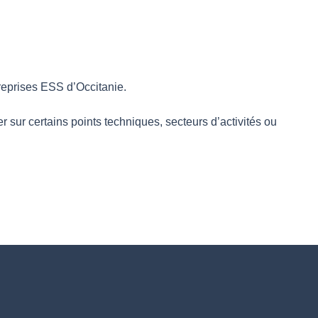
treprises ESS d’Occitanie.
r sur certains points techniques, secteurs d’activités ou