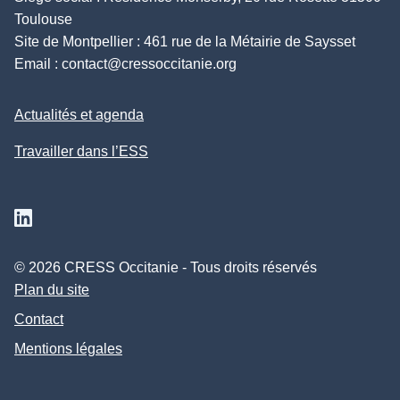
Toulouse
Site de Montpellier : 461 rue de la Métairie de Saysset
Email :
contact@cressoccitanie.org
Actualités et agenda
Travailler dans l’ESS
Suivez nous sur Linkedin
© 2026 CRESS Occitanie - Tous droits réservés
Plan du site
Contact
Mentions légales