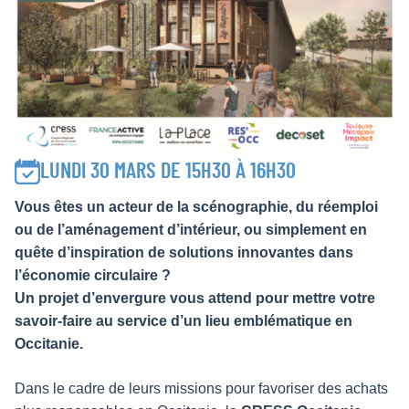
LUNDI 30 MARS DE 15H30 À 16H30
Vous êtes un acteur de la scénographie, du réemploi
ou de l’aménagement d’intérieur, ou simplement en
quête d’inspiration de solutions innovantes dans
l’économie circulaire ?
Un projet d’envergure vous attend pour mettre votre
savoir-faire au service d’un lieu emblématique en
Occitanie.
Dans le cadre de leurs missions pour favoriser des achats