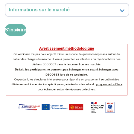
Informations sur le marché
S'inscrire