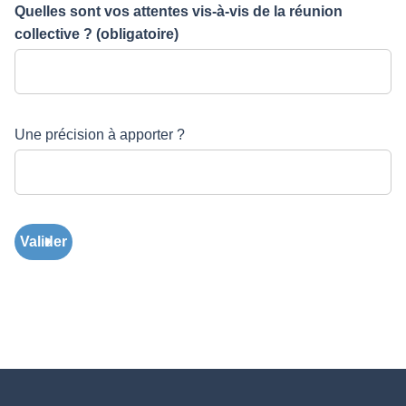
Quelles sont vos attentes vis-à-vis de la réunion
collective ?
(obligatoire)
Une précision à apporter ?
Valider