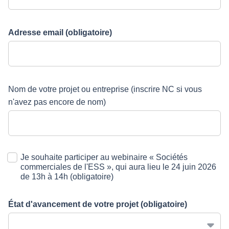
Adresse email
(obligatoire)
Nom de votre projet ou entreprise (inscrire NC si vous
n'avez pas encore de nom)
Je souhaite participer au webinaire « Sociétés
commerciales de l'ESS », qui aura lieu le 24 juin 2026
de 13h à 14h
(obligatoire)
État d'avancement de votre projet
(obligatoire)