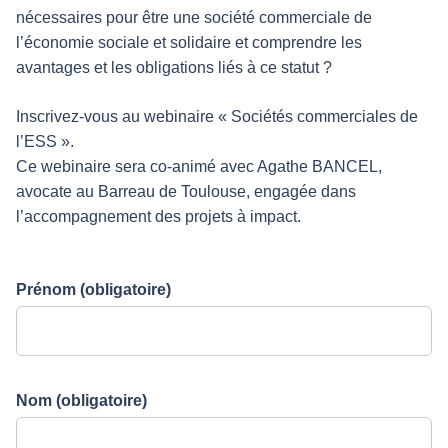
nécessaires pour être une société commerciale de
l’économie sociale et solidaire et comprendre les
avantages et les obligations liés à ce statut ?
Inscrivez-vous au webinaire « Sociétés commerciales de
l’ESS ».
Ce webinaire sera co-animé avec Agathe BANCEL,
avocate au Barreau de Toulouse, engagée dans
l’accompagnement des projets à impact.
Prénom
(obligatoire)
Nom
(obligatoire)