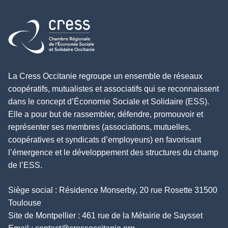
Retour à l'accueil
La Cress Occitanie regroupe un ensemble de réseaux
coopératifs, mutualistes et associatifs qui se reconnaissent
dans le concept d’Économie Sociale et Solidaire (ESS).
Elle a pour but de rassembler, défendre, promouvoir et
représenter ses membres (associations, mutuelles,
coopératives et syndicats d’employeurs) en favorisant
l’émergence et le développement des structures du champ
de l’ESS.
Siège social : Résidence Monserby, 20 rue Rosette 31500
Toulouse
Site de Montpellier : 461 rue de la Métairie de Saysset