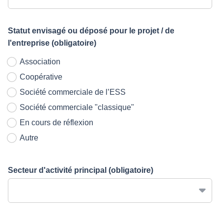
Statut envisagé ou déposé pour le projet / de
l'entreprise
(obligatoire)
Association
Coopérative
Société commerciale de l’ESS
Société commerciale "classique"
En cours de réflexion
Autre
Secteur d'activité principal
(obligatoire)