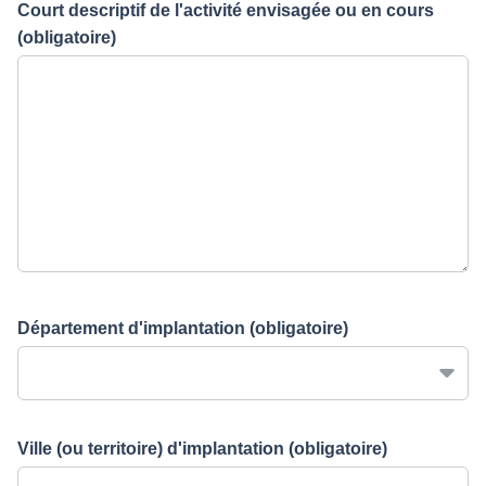
Court descriptif de l'activité envisagée ou en cours
(obligatoire)
Département d'implantation
(obligatoire)
Ville (ou territoire) d'implantation
(obligatoire)