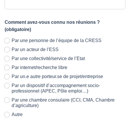
Comment avez-vous connu nos réunions ?
(obligatoire)
Par une personne de l’équipe de la CRESS
Par un acteur de l’ESS
Par une collectivité/service de l’Etat
Par internet/recherche libre
Par un.e autre porteur.se de projet/entreprise
Par un dispositif d’accompagnement socio-
professionnel (APEC, Pôle emploi…)
Par une chambre consulaire (CCI, CMA, Chambre
d’agriculture)
Autre