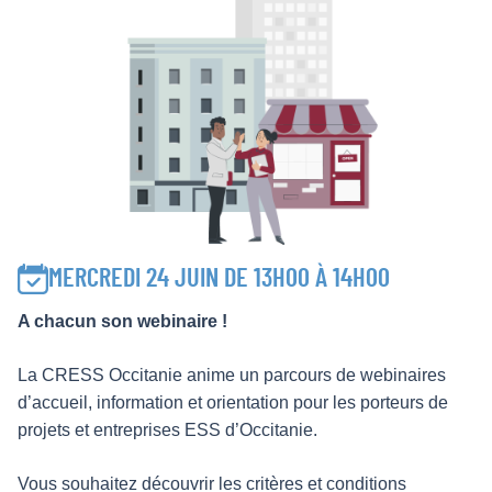
MERCREDI 24 JUIN DE 13H00 À 14H00
A chacun son webinaire !
La CRESS Occitanie anime un parcours de webinaires
d’accueil, information et orientation pour les porteurs de
projets et entreprises ESS d’Occitanie.
Vous souhaitez découvrir les critères et conditions