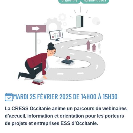
Dispositifs
Agrément ESUS
MARDI 25 FÉVRIER 2025 DE 14H00 À 15H30
La CRESS Occitanie anime un parcours de webinaires
d’accueil, information et orientation pour les porteurs
de projets et entreprises ESS d’Occitanie.