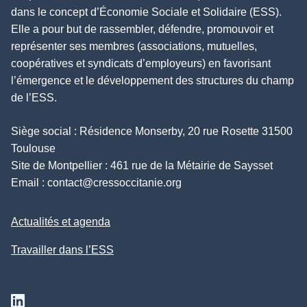
dans le concept d’Économie Sociale et Solidaire (ESS).
Elle a pour but de rassembler, défendre, promouvoir et
représenter ses membres (associations, mutuelles,
coopératives et syndicats d’employeurs) en favorisant
l’émergence et le développement des structures du champ
de l’ESS.
Siège social : Résidence Monserby, 20 rue Rosette 31500
Toulouse
Site de Montpellier : 461 rue de la Métairie de Saysset
Email :
contact@cressoccitanie.org
Actualités et agenda
Travailler dans l’ESS
Suivez nous sur Linkedin