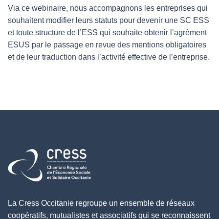
Via ce webinaire, nous accompagnons les entreprises qui
souhaitent modifier leurs statuts pour devenir une SC ESS
et toute structure de l’ESS qui souhaite obtenir l’agrément
ESUS par le passage en revue des mentions obligatoires
et de leur traduction dans l’activité effective de l’entreprise.
Retour à l'accueil
La Cress Occitanie regroupe un ensemble de réseaux
coopératifs, mutualistes et associatifs qui se reconnaissent