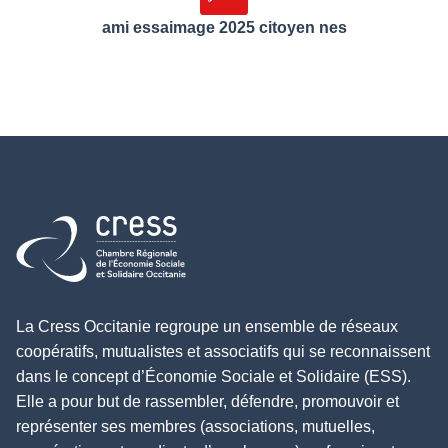
ami essaimage 2025 citoyen nes
Retour à l'accueil
La Cress Occitanie regroupe un ensemble de réseaux
coopératifs, mutualistes et associatifs qui se reconnaissent
dans le concept d’Économie Sociale et Solidaire (ESS).
Elle a pour but de rassembler, défendre, promouvoir et
représenter ses membres (associations, mutuelles,