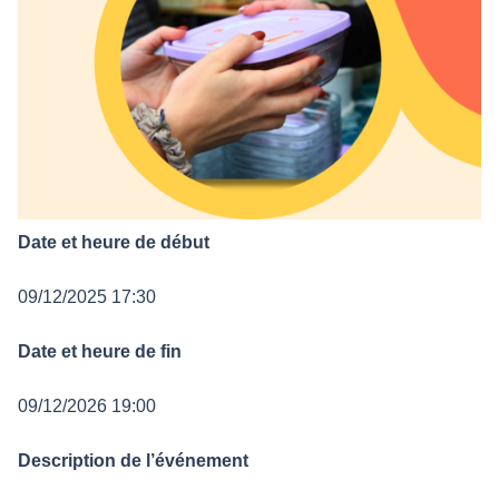
Date et heure de début
09/12/2025 17:30
Date et heure de fin
09/12/2026 19:00
Description de l’événement