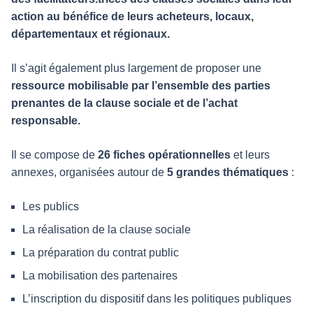
action au bénéfice de leurs acheteurs, locaux,
départementaux et régionaux.
Il s’agit également plus largement de proposer une
ressource mobilisable par l’ensemble des parties
prenantes de la clause sociale et de l’achat
responsable.
Il se compose de
26 fiches opérationnelles
et leurs
annexes, organisées autour de
5 grandes thématiques
:
Les publics
La réalisation de la clause sociale
La préparation du contrat public
La mobilisation des partenaires
L’inscription du dispositif dans les politiques publiques