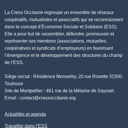
La Cress Occitanie regroupe un ensemble de réseaux
coopératifs, mutualistes et associatifs qui se reconnaissent
dans le concept d’Économie Sociale et Solidaire (ESS).
Elle a pour but de rassembler, défendre, promouvoir et
représenter ses membres (associations, mutuelles,
coopératives et syndicats d’employeurs) en favorisant
l’émergence et le développement des structures du champ
de l’ESS.
Siège social : Résidence Monserby, 20 rue Rosette 31500
Toulouse
Site de Montpellier : 461 rue de la Métairie de Saysset
Email :
contact@cressoccitanie.org
Actualités et agenda
Travailler dans l’ESS