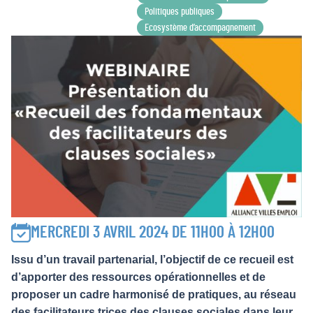
Politiques publiques
Ecosystème d’accompagnement
MERCREDI 3 AVRIL 2024 DE 11H00 À 12H00
Issu d’un travail partenarial, l’objectif de ce recueil est
d’apporter des ressources opérationnelles et de
proposer un cadre harmonisé de pratiques, au réseau
des facilitateurs.trices des clauses sociales dans leur