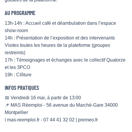
AU PROGRAMME
13h-14h : Accueil café et déambulation dans l’espace
show-room
14h : Présentation de l’exposition et des intervenants
Visites toutes les heures de la plateforme (groupes
restreints)
17h : Témoignages et échanges avec le collectif Quatorze
et les 3PCO
19h : Clôture
INFOS PRATIQUES
📅 Vendredi 16 mai, à partir de 13:00
📌 MAS Réemploi - 56 avenue du Marché-Gare 34000
Montpellier
ℹ️ mas-reemploi.fr - 07 44 41 32 02 | premeo.fr