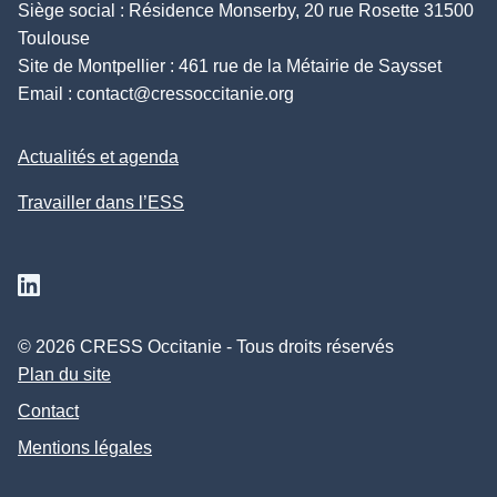
Siège social : Résidence Monserby, 20 rue Rosette 31500
Toulouse
Site de Montpellier : 461 rue de la Métairie de Saysset
Email :
contact@cressoccitanie.org
Actualités et agenda
Travailler dans l’ESS
Suivez nous sur Linkedin
© 2026 CRESS Occitanie - Tous droits réservés
Plan du site
Contact
Mentions légales