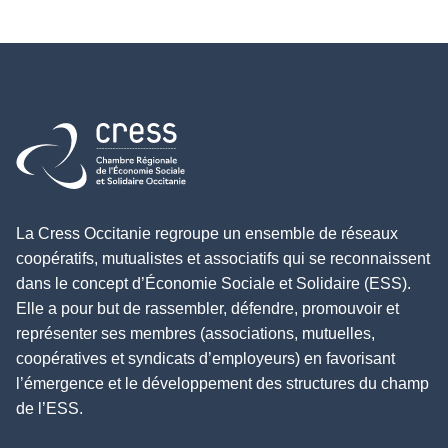
Retour à l'accueil
La Cress Occitanie regroupe un ensemble de réseaux
coopératifs, mutualistes et associatifs qui se reconnaissent
dans le concept d’Économie Sociale et Solidaire (ESS).
Elle a pour but de rassembler, défendre, promouvoir et
représenter ses membres (associations, mutuelles,
coopératives et syndicats d’employeurs) en favorisant
l’émergence et le développement des structures du champ
de l’ESS.