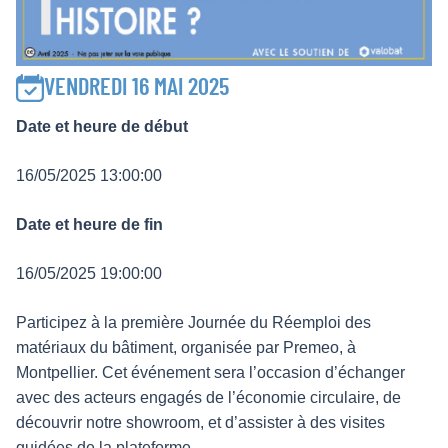
VENDREDI 16 MAI 2025
Date et heure de début
16/05/2025 13:00:00
Date et heure de fin
16/05/2025 19:00:00
Participez à la première Journée du Réemploi des
matériaux du bâtiment, organisée par Premeo, à
Montpellier. Cet événement sera l’occasion d’échanger
avec des acteurs engagés de l’économie circulaire, de
découvrir notre showroom, et d’assister à des visites
guidées de la plateforme.