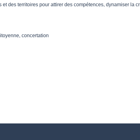
ses et des territoires pour attirer des compétences, dynamiser la
 citoyenne, concertation