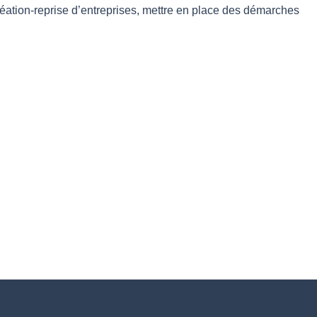
 création-reprise d’entreprises, mettre en place des démarches