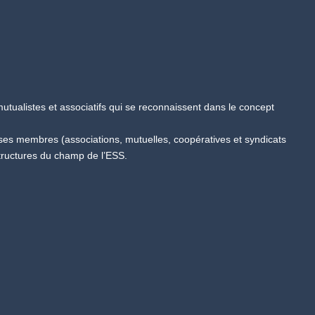
tualistes et associatifs qui se reconnaissent dans le concept
 ses membres (associations, mutuelles, coopératives et syndicats
tructures du champ de l’ESS.