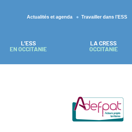
Actualités et agenda
Travailler dans l’ESS
L’ESS
LA CRESS
EN OCCITANIE
OCCITANIE