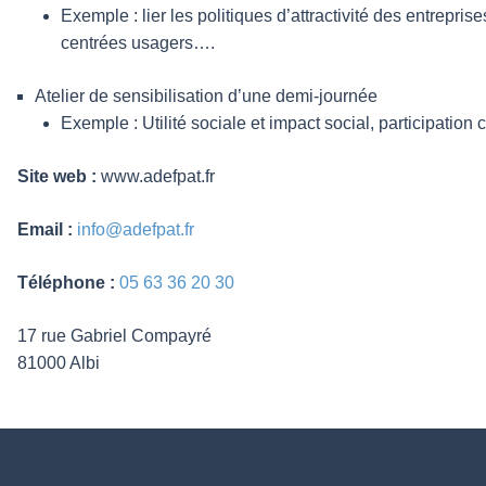
Exemple : lier les politiques d’attractivité des entrepri
centrées usagers….
Atelier de sensibilisation d’une demi-journée
Exemple : Utilité sociale et impact social, participation
Site web :
www.adefpat.fr
Email :
info@adefpat.fr
Téléphone :
05 63 36 20 30
17 rue Gabriel Compayré
81000 Albi