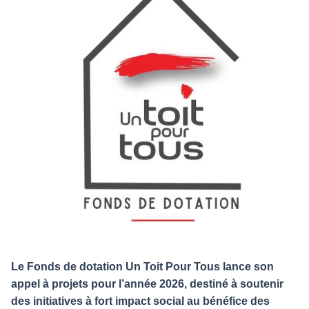
Le Fonds de dotation Un Toit Pour Tous lance son
appel à projets pour l’année 2026, destiné à soutenir
des initiatives à fort impact social au bénéfice des