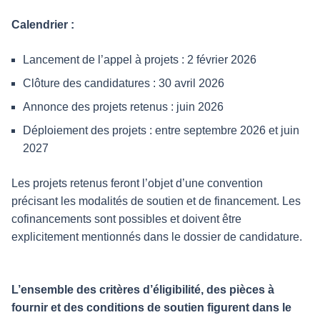
Calendrier :
Lancement de l’appel à projets : 2 février 2026
Clôture des candidatures : 30 avril 2026
Annonce des projets retenus : juin 2026
Déploiement des projets : entre septembre 2026 et juin
2027
Les projets retenus feront l’objet d’une convention
précisant les modalités de soutien et de financement. Les
cofinancements sont possibles et doivent être
explicitement mentionnés dans le dossier de candidature.
L’ensemble des critères d’éligibilité, des pièces à
fournir et des conditions de soutien figurent dans le