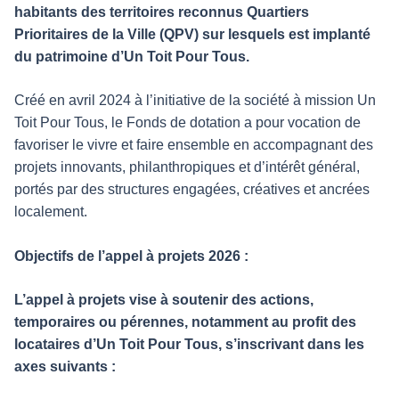
habitants des territoires reconnus Quartiers
Prioritaires de la Ville (QPV) sur lesquels est implanté
du patrimoine d’Un Toit Pour Tous.
Créé en avril 2024 à l’initiative de la société à mission Un
Toit Pour Tous, le Fonds de dotation a pour vocation de
favoriser le vivre et faire ensemble en accompagnant des
projets innovants, philanthropiques et d’intérêt général,
portés par des structures engagées, créatives et ancrées
localement.
Objectifs de l’appel à projets 2026 :
L’appel à projets vise à soutenir des actions,
temporaires ou pérennes, notamment au profit des
locataires d’Un Toit Pour Tous, s’inscrivant dans les
axes suivants :