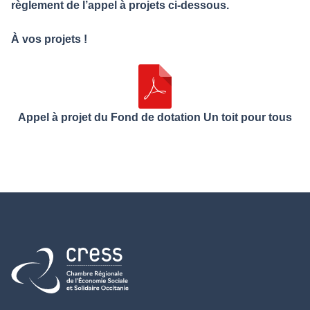
règlement de l’appel à projets ci-dessous.
À vos projets !
Appel à projet du Fond de dotation Un toit pour tous
Retour à l'accueil