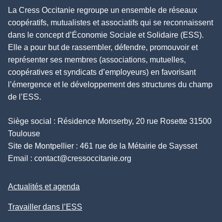
La Cress Occitanie regroupe un ensemble de réseaux
coopératifs, mutualistes et associatifs qui se reconnaissent
dans le concept d’Économie Sociale et Solidaire (ESS).
Elle a pour but de rassembler, défendre, promouvoir et
représenter ses membres (associations, mutuelles,
coopératives et syndicats d’employeurs) en favorisant
l’émergence et le développement des structures du champ
de l’ESS.
Siège social : Résidence Monserby, 20 rue Rosette 31500
Toulouse
Site de Montpellier : 461 rue de la Métairie de Saysset
Email :
contact@cressoccitanie.org
Actualités et agenda
Travailler dans l’ESS