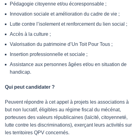
Pédagogie citoyenne et/ou écoresponsable ;
Innovation sociale et amélioration du cadre de vie ;
Lutte contre l’isolement et renforcement du lien social ;
Accès à la culture ;
Valorisation du patrimoine d’Un Toit Pour Tous ;
Insertion professionnelle et sociale ;
Assistance aux personnes âgées et/ou en situation de
handicap.
Qui peut candidater ?
Peuvent répondre à cet appel à projets les associations à
but non lucratif, éligibles au régime fiscal du mécénat,
porteuses des valeurs républicaines (laïcité, citoyenneté,
lutte contre les discriminations), exerçant leurs activités sur
les territoires QPV concernés.