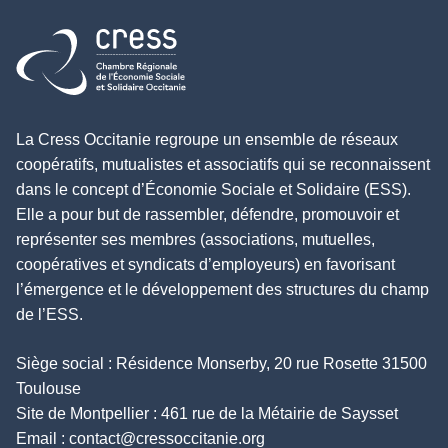
Retour à l'accueil
La Cress Occitanie regroupe un ensemble de réseaux
coopératifs, mutualistes et associatifs qui se reconnaissent
dans le concept d’Économie Sociale et Solidaire (ESS).
Elle a pour but de rassembler, défendre, promouvoir et
représenter ses membres (associations, mutuelles,
coopératives et syndicats d’employeurs) en favorisant
l’émergence et le développement des structures du champ
de l’ESS.
Siège social : Résidence Monserby, 20 rue Rosette 31500
Toulouse
Site de Montpellier : 461 rue de la Métairie de Saysset
Email :
contact@cressoccitanie.org