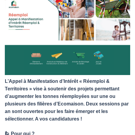
L’Appel à Manifestation d’Intérêt « Réemploi &
Territoires » vise à soutenir des projets permettant
d’augmenter les tonnes réemployées sur une ou
plusieurs des filières d’Ecomaison. Deux sessions par
an sont ouvertes pour les faire émerger et les
sélectionner. A vos candidatures !
🙋 Pour qui ?