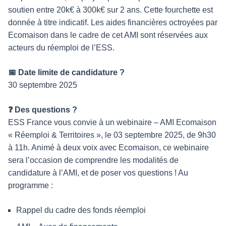
soutien entre 20k€ à 300k€ sur 2 ans. Cette fourchette est
donnée à titre indicatif. Les aides financières octroyées par
Ecomaison dans le cadre de cet AMI sont réservées aux
acteurs du réemploi de l’ESS.
📅 Date limite de candidature ?
30 septembre 2025
❓ Des questions ?
ESS France vous convie à un webinaire – AMI Ecomaison
« Réemploi & Territoires », le 03 septembre 2025, de 9h30
à 11h. Animé à deux voix avec Ecomaison, ce webinaire
sera l’occasion de comprendre les modalités de
candidature à l’AMI, et de poser vos questions ! Au
programme :
Rappel du cadre des fonds réemploi