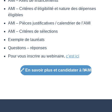
AMI – Axes de financements
AMI – Critères d’éligibilité et nature des dépenses
éligibles
AMI – Pièces justificatives / calendrier de l’AMI
AMI – Critères de sélections
Exemple de lauréats
Questions – réponses
Pour vous inscrire au webinaire,
c’est ici
🔗 En savoir plus et candidater à l'AMI