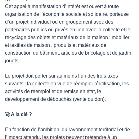
Cet appel à manifestation d’intérêt est ouvert à toute
organisation de l’économie sociale et solidaire, porteuse
d’un projet individuel ou en groupement avec des
partenaires publics ou privés en lien avec la collecte et le
recyclage des objets et matériaux de la maison : mobilier
et textiles de maison , produits et matériaux de
construction du bâtiment, articles de bricolage et de jardin,
jouets.
Le projet doit porter sur au moins l’un des trois axes
suivants : la collecte en vue de réemploi-réutilisation, les
activités de réemploi et de remise en état, le
développement de débouchés (vente ou don).
🚀 A la clé ?
En fonction de l’ambition, du rayonnement territorial et de
l’impact attendu, les projets peuvent prétendre à un