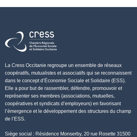
Retour à l'accueil
La Cress Occitanie regroupe un ensemble de réseaux
coopératifs, mutualistes et associatifs qui se reconnaissent
dans le concept d’Économie Sociale et Solidaire (ESS).
Elle a pour but de rassembler, défendre, promouvoir et
représenter ses membres (associations, mutuelles,
coopératives et syndicats d’employeurs) en favorisant
l’émergence et le développement des structures du champ
de l’ESS.
Siège social : Résidence Monserby, 20 rue Rosette 31500