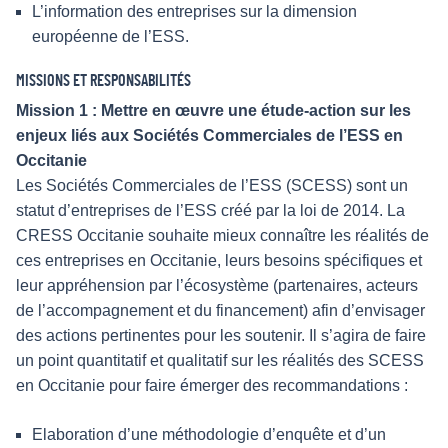
L’information des entreprises sur la dimension
européenne de l’ESS.
MISSIONS ET RESPONSABILITÉS
Mission 1 : Mettre en œuvre une étude-action sur les
enjeux liés aux Sociétés Commerciales de l’ESS en
Occitanie
Les Sociétés Commerciales de l’ESS (SCESS) sont un
statut d’entreprises de l’ESS créé par la loi de 2014. La
CRESS Occitanie souhaite mieux connaître les réalités de
ces entreprises en Occitanie, leurs besoins spécifiques et
leur appréhension par l’écosystème (partenaires, acteurs
de l’accompagnement et du financement) afin d’envisager
des actions pertinentes pour les soutenir. Il s’agira de faire
un point quantitatif et qualitatif sur les réalités des SCESS
en Occitanie pour faire émerger des recommandations :
Elaboration d’une méthodologie d’enquête et d’un