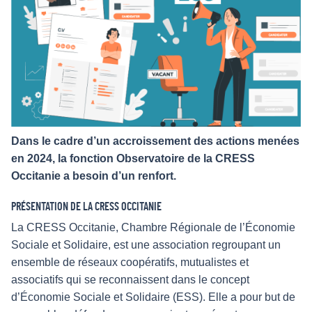
Dans le cadre d’un accroissement des actions menées
en 2024, la fonction Observatoire de la CRESS
Occitanie a besoin d’un renfort.
PRÉSENTATION DE LA CRESS OCCITANIE
La CRESS Occitanie, Chambre Régionale de l’Économie
Sociale et Solidaire, est une association regroupant un
ensemble de réseaux coopératifs, mutualistes et
associatifs qui se reconnaissent dans le concept
d’Économie Sociale et Solidaire (ESS). Elle a pour but de