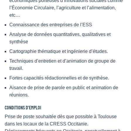
économiques porteuses d’innovations sociales comme
l’Économie Circulaire, l’agriculture et l’alimentation,
etc…
Connaissance des entreprises de l’ESS
Analyse de données quantitatives, qualitatives et
synthèse
Cartographie thématique et ingénierie d’études.
Techniques d’entretien et d’animation de groupe de
travail.
Fortes capacités rédactionnelles et de synthèse.
Aisance de prise de parole en public et animation de
réunions.
CONDITIONS D’EMPLOI
Prise de poste souhaitée dès que possible à Toulouse
dans les locaux de la CRESS Occitanie.