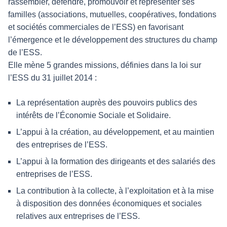
rassembler, défendre, promouvoir et représenter ses
familles (associations, mutuelles, coopératives, fondations
et sociétés commerciales de l’ESS) en favorisant
l’émergence et le développement des structures du champ
de l’ESS.
Elle mène 5 grandes missions, définies dans la loi sur
l’ESS du 31 juillet 2014 :
La représentation auprès des pouvoirs publics des
intérêts de l’Économie Sociale et Solidaire.
L’appui à la création, au développement, et au maintien
des entreprises de l’ESS.
L’appui à la formation des dirigeants et des salariés des
entreprises de l’ESS.
La contribution à la collecte, à l’exploitation et à la mise
à disposition des données économiques et sociales
relatives aux entreprises de l’ESS.