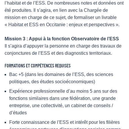
l’habitat et de l’ESS. De nombreuses notes et données ont
été produites. Il s’agira, en lien avec la Chargée de
mission en charge de ce sujet, de formaliser un livrable
« Habitat et ESS en Occitanie : enjeux et perspectives ».
Mission 3 : Appui à la fonction Observatoire de l’ESS
Il s’agira d’appuyer la personne en charge des travaux de
conjonctures de l’ESS et des diagnostics territoriaux.
FORMATIONS ET COMPÉTENCES REQUISES
Bac +5 (dans les domaines de l’ESS, des sciences
politiques, des études socioéconomiques)
Expérience professionnelle d’au moins 5 ans sur des
fonctions similaires dans une fédération, une grande
entreprise, une collectivité, un cabinet de conseils /
d’études
Forte connaissance de l’ESS et intérêt pour les filières