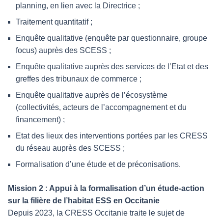
planning, en lien avec la Directrice ;
Traitement quantitatif ;
Enquête qualitative (enquête par questionnaire, groupe
focus) auprès des SCESS ;
Enquête qualitative auprès des services de l’Etat et des
greffes des tribunaux de commerce ;
Enquête qualitative auprès de l’écosystème
(collectivités, acteurs de l’accompagnement et du
financement) ;
Etat des lieux des interventions portées par les CRESS
du réseau auprès des SCESS ;
Formalisation d’une étude et de préconisations.
Mission 2 : Appui à la formalisation d’un étude-action
sur la filière de l’habitat ESS en Occitanie
Depuis 2023, la CRESS Occitanie traite le sujet de