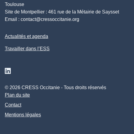
Toulouse
Site de Montpellier : 461 rue de la Métairie de Saysset
Email :
contact@cressoccitanie.org
Actualités et agenda
Travailler dans l’ESS
Suivez nous sur Linkedin
© 2026 CRESS Occitanie - Tous droits réservés
Plan du site
Contact
Mentions légales