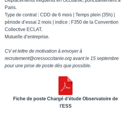
Déplacements fréquents en Occitanie, ponctuellement à
Paris.
Type de contrat : CDD de 6 mois | Temps plein (35h) |
période d’essai 2 mois | indice : F350 de la Convention
Collective ECLAT.
Mutuelle d’entreprise.
CV et lettre de motivation à envoyer à
recrutement@cressoccitanie.org avant le 15 septembre
pour une prise de poste dès que possible.
Fiche de poste Chargé d’étude Observatoire de
l’ESS