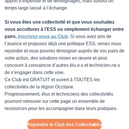
apport d’expertise et de témoignages, mais surtout un
temps large laissé à l’échange.
Si vous êtes une collectivité et que vous souhaitez
vous acculturez à l’ESS ou simplement échanger entre
pairs,
inscrivez-vous au Club
. Si vous avez pris de
l’avance et proposez déjà une politique ESS, venez nous
rejoindre et vous pourrez témoigner auprès de vos pairs de
votre action, des solutions mises en œuvre et ainsi
concourir à convaincre d’autres élu.e.s et technicien.ne.s
de s’engager dans cette voie.
Ce Club est GRATUIT et ouvert à TOUTES les
collectivités de la région Occitane.
Progressivement, élus et techniciens des collectivités
pourront retrouver sur cette page un ensemble de
ressources pour les accompagner dans leurs pratiques.
Rejoindre le Club des Collectivités