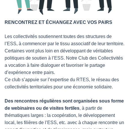
RENCONTREZ ET ÉCHANGEZ AVEC VOS PAIRS
Les collectivités soutiennent toutes des structures de
l’ESS, à commencer par le tissu associatif de leur territoire.
Certaines vont plus loin en développant de véritables
politiques de soutien à l’ESS. Notre Club des Collectivités
a vocation à faire dialoguer et favoriser le partage
d’expérience entre pairs.
Ce club s’appuie sur l’expertise du RTES, le réseau des
collectivités territoriales pour une économie solidaire.
Des rencontres régulières sont organisées sous forme
de webinaires ou de visites fertiles
, à partir de
thématiques larges : la coopération, le développement
local, les filières de l’ESS, etc. avec à chaque rencontre un