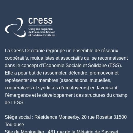
Retour à l'accueil
La Cress Occitanie regroupe un ensemble de réseaux
coopératifs, mutualistes et associatifs qui se reconnaissent
dans le concept d’Économie Sociale et Solidaire (ESS).
Elle a pour but de rassembler, défendre, promouvoir et
représenter ses membres (associations, mutuelles,
coopératives et syndicats d’employeurs) en favorisant
l’émergence et le développement des structures du champ
de l’ESS.
Siège social : Résidence Monserby, 20 rue Rosette 31500
Toulouse
Site de Montpellier : 461 rue de la Métairie de Saysset