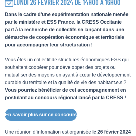
LUNDI 26 FÉVRIER 2024 DE 14H00 À 16H00
Dans le cadre d’une expérimentation nationale menée
par le ministère et ESS France, la CRESS Occitanie
part à la recherche de collectifs se lançant dans une
démarche de coopération économique et territoriale
pour accompagner leur structuration !
Vous êtes un collectif de structures économiques ESS qui
souhaitent coopérer pour développer des projets ou
mutualiser des moyens en ayant à cœur le développement
durable du territoire et la qualité de vie des habitant.e.s ?
Vous pourriez bénéficier de cet accompagnement en
postulant au concours régional lancé par la CRESS !
En savoir plus sur ce concours
Une réunion d’information est organisée
le 26 février 2024