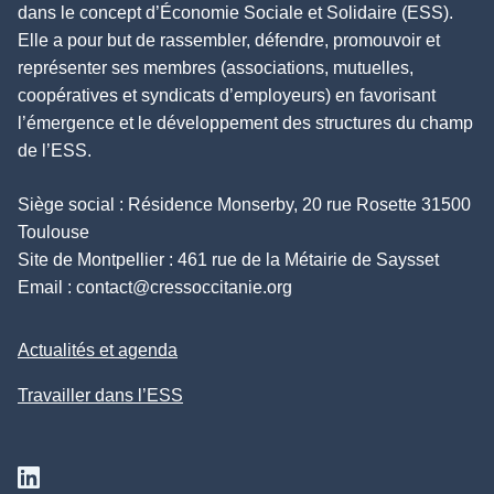
dans le concept d’Économie Sociale et Solidaire (ESS).
Elle a pour but de rassembler, défendre, promouvoir et
représenter ses membres (associations, mutuelles,
coopératives et syndicats d’employeurs) en favorisant
l’émergence et le développement des structures du champ
de l’ESS.
Siège social : Résidence Monserby, 20 rue Rosette 31500
Toulouse
Site de Montpellier : 461 rue de la Métairie de Saysset
Email :
contact@cressoccitanie.org
Actualités et agenda
Travailler dans l’ESS
Suivez nous sur Linkedin