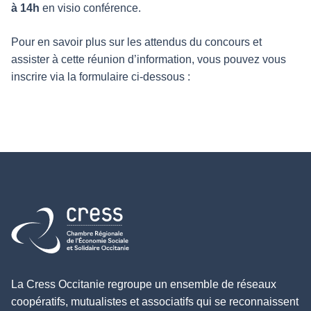
à 14h
en visio conférence.
Pour en savoir plus sur les attendus du concours et
assister à cette réunion d’information, vous pouvez vous
inscrire via la formulaire ci-dessous :
Retour à l'accueil
La Cress Occitanie regroupe un ensemble de réseaux
coopératifs, mutualistes et associatifs qui se reconnaissent