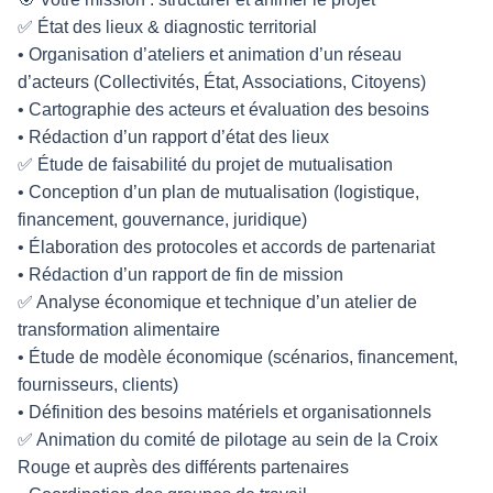
✅ État des lieux & diagnostic territorial
• Organisation d’ateliers et animation d’un réseau
d’acteurs (Collectivités, État, Associations, Citoyens)
• Cartographie des acteurs et évaluation des besoins
• Rédaction d’un rapport d’état des lieux
✅ Étude de faisabilité du projet de mutualisation
• Conception d’un plan de mutualisation (logistique,
financement, gouvernance, juridique)
• Élaboration des protocoles et accords de partenariat
• Rédaction d’un rapport de fin de mission
✅ Analyse économique et technique d’un atelier de
transformation alimentaire
• Étude de modèle économique (scénarios, financement,
fournisseurs, clients)
• Définition des besoins matériels et organisationnels
✅ Animation du comité de pilotage au sein de la Croix
Rouge et auprès des différents partenaires