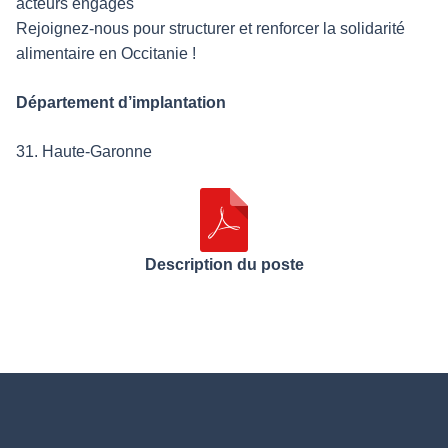
acteurs engagés
Rejoignez-nous pour structurer et renforcer la solidarité
alimentaire en Occitanie !
Département d’implantation
31. Haute-Garonne
Description du poste