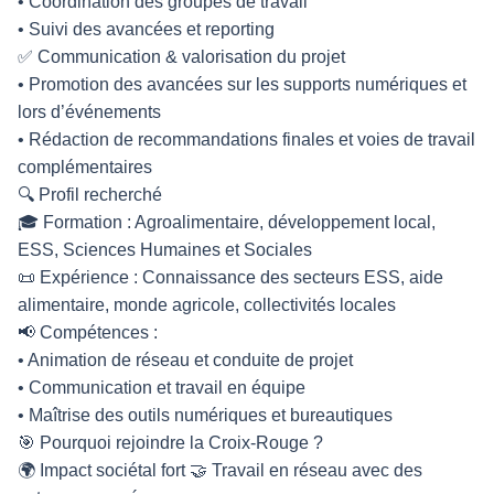
• Coordination des groupes de travail
• Suivi des avancées et reporting
✅ Communication & valorisation du projet
• Promotion des avancées sur les supports numériques et
lors d’événements
• Rédaction de recommandations finales et voies de travail
complémentaires
🔍 Profil recherché
🎓 Formation : Agroalimentaire, développement local,
ESS, Sciences Humaines et Sociales
📜 Expérience : Connaissance des secteurs ESS, aide
alimentaire, monde agricole, collectivités locales
📢 Compétences :
• Animation de réseau et conduite de projet
• Communication et travail en équipe
• Maîtrise des outils numériques et bureautiques
🎯 Pourquoi rejoindre la Croix-Rouge ?
🌍 Impact sociétal fort 🤝 Travail en réseau avec des