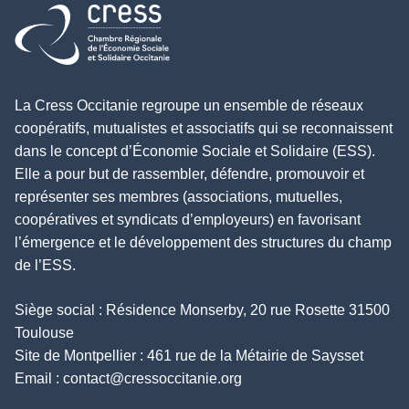
Retour à l'accueil
La Cress Occitanie regroupe un ensemble de réseaux
coopératifs, mutualistes et associatifs qui se reconnaissent
dans le concept d’Économie Sociale et Solidaire (ESS).
Elle a pour but de rassembler, défendre, promouvoir et
représenter ses membres (associations, mutuelles,
coopératives et syndicats d’employeurs) en favorisant
l’émergence et le développement des structures du champ
de l’ESS.
Siège social : Résidence Monserby, 20 rue Rosette 31500
Toulouse
Site de Montpellier : 461 rue de la Métairie de Saysset
Email :
contact@cressoccitanie.org