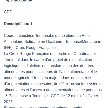
Type de contrat
CDD
Descriptif court
Coordinateur.trice Territorial.e d’une étude de Pôle
Alimentaire Solidaire en Occitanie - Toulouse/Montauban
(H/F) - Croix-Rouge Française
La Croix-Rouge Française recherche un Coordinateur
Territorial dans le cadre d’un projet de mutualisation
logistique et d’ateliers de transformation des denrées
alimentaires pour les acteurs de l’aide alimentaire et le
monde agricole. Un enjeu majeur dans un contexte
d’augmentation des besoins, de réflexion sur les systèmes
alimentaires et l’accès à une alimentation saine pour tous.
📍 Poste basé à Toulouse - CDD de 12 mois dès février
2025
🎯 Votre mission : structurer et animer le projet