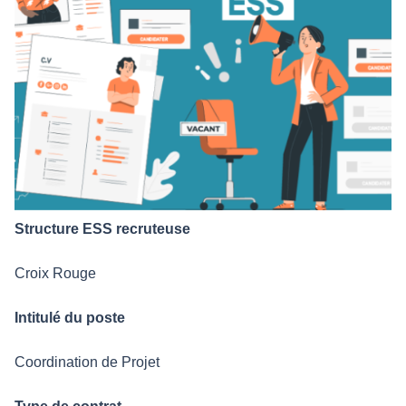
Structure ESS recruteuse
Croix Rouge
Intitulé du poste
Coordination de Projet