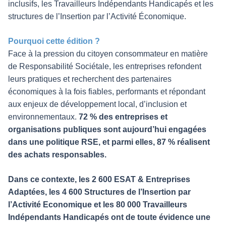
inclusifs, les Travailleurs Indépendants Handicapés et les
structures de l’Insertion par l’Activité Économique.
Pourquoi cette édition ?
Face à la pression du citoyen consommateur en matière
de Responsabilité Sociétale, les entreprises refondent
leurs pratiques et recherchent des partenaires
économiques à la fois fiables, performants et répondant
aux enjeux de développement local, d’inclusion et
environnementaux.
72 % des entreprises et
organisations publiques sont aujourd’hui engagées
dans une politique RSE, et parmi elles, 87 % réalisent
des achats responsables.
Dans ce contexte, les 2 600 ESAT & Entreprises
Adaptées, les 4 600 Structures de l’Insertion par
l’Activité Economique et les 80 000 Travailleurs
Indépendants Handicapés ont de toute évidence une