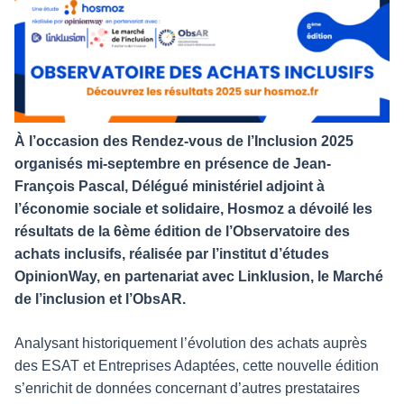
À l’occasion des Rendez-vous de l’Inclusion 2025
organisés mi-septembre en présence de Jean-
François Pascal, Délégué ministériel adjoint à
l’économie sociale et solidaire, Hosmoz a dévoilé les
résultats de la 6ème édition de l’Observatoire des
achats inclusifs, réalisée par l’institut d’études
OpinionWay, en partenariat avec Linklusion, le Marché
de l’inclusion et l’ObsAR.
Analysant historiquement l’évolution des achats auprès
des ESAT et Entreprises Adaptées, cette nouvelle édition
s’enrichit de données concernant d’autres prestataires