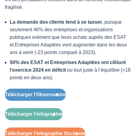
fragilisé.
La demande des clients tend à se tasser
, puisque
seulement 46% des entreprises et organisations
publiques estiment que leurs achats auprès des ESAT
et Entreprises Adaptées vont augmenter dans les deux
ans à venir (-23 points comparé à 2023).
50% des ESAT et Entreprises Adaptées ont clôturé
l’exercice 2024 en déficit
ou tout juste à l’équilibre (+18
points en deux ans).
Télécharger l'Observatoire
Télécharger l'infographie
Télécharger l'infographie Occitanie