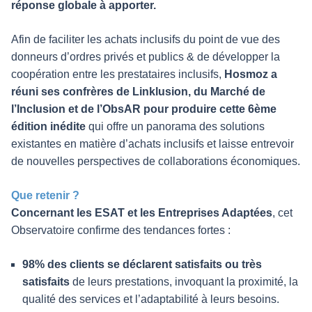
réponse globale à apporter.
Afin de faciliter les achats inclusifs du point de vue des
donneurs d’ordres privés et publics & de développer la
coopération entre les prestataires inclusifs,
Hosmoz a
réuni ses confrères de Linklusion, du Marché de
l’Inclusion et de l’ObsAR pour produire cette 6ème
édition inédite
qui offre un panorama des solutions
existantes en matière d’achats inclusifs et laisse entrevoir
de nouvelles perspectives de collaborations économiques.
Que retenir ?
Concernant les ESAT et les Entreprises Adaptées
, cet
Observatoire confirme des tendances fortes :
98% des clients se déclarent satisfaits ou très
satisfaits
de leurs prestations, invoquant la proximité, la
qualité des services et l’adaptabilité à leurs besoins.