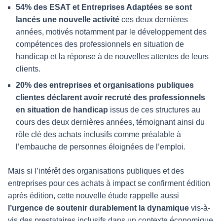
54% des ESAT et Entreprises Adaptées se sont
lancés une nouvelle activité
ces deux dernières
années, motivés notamment par le développement des
compétences des professionnels en situation de
handicap et la réponse à de nouvelles attentes de leurs
clients.
20% des entreprises et organisations publiques
clientes déclarent avoir recruté des professionnels
en situation de handicap
issus de ces structures au
cours des deux dernières années, témoignant ainsi du
rôle clé des achats inclusifs comme préalable à
l’embauche de personnes éloignées de l’emploi.
Mais si l’intérêt des organisations publiques et des
entreprises pour ces achats à impact se confirment édition
après édition, cette nouvelle étude rappelle aussi
l’urgence de soutenir durablement la dynamique
vis-à-
vis des prestataires inclusifs dans un contexte économique