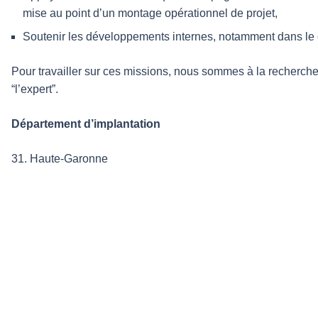
mise au point d’un montage opérationnel de projet,
Soutenir les développements internes, notamment dans le 
Pour travailler sur ces missions, nous sommes à la recherche
“l’expert”.
Département d’implantation
31. Haute-Garonne