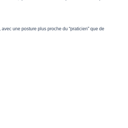
, avec une posture plus proche du “praticien” que de