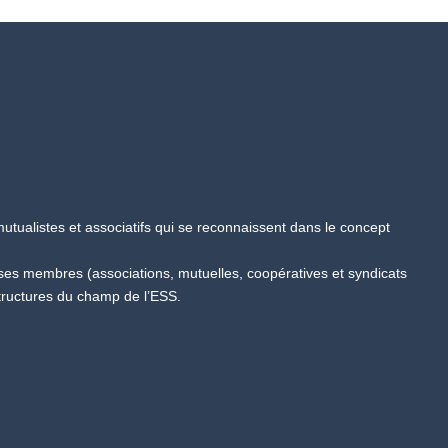
tualistes et associatifs qui se reconnaissent dans le concept
 ses membres (associations, mutuelles, coopératives et syndicats
tructures du champ de l’ESS.