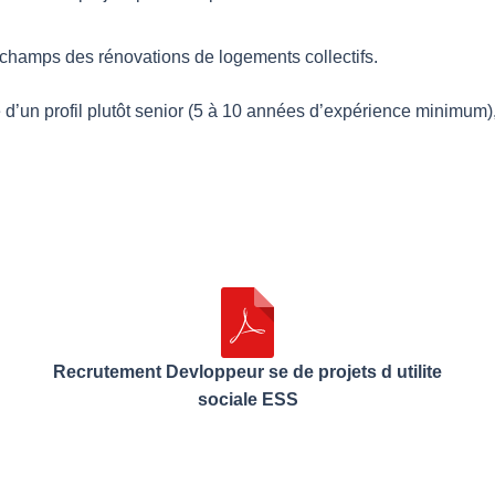
champs des rénovations de logements collectifs.
 d’un profil plutôt senior (5 à 10 années d’expérience minimum)
Recrutement Devloppeur se de projets d utilite
sociale ESS