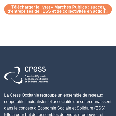
Télécharger le livret « Marchés Publics : succès
d’entreprises de l’ESS et de collectivités en action »
Retour à l'accueil
La Cress Occitanie regroupe un ensemble de réseaux
coopératifs, mutualistes et associatifs qui se reconnaissent
dans le concept d’Économie Sociale et Solidaire (ESS).
Elle a pour but de rassembler, défendre, promouvoir et