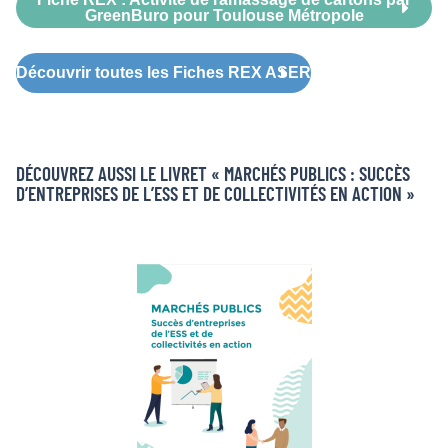
GreenBuro pour Toulouse Métropole
Découvrir toutes les Fiches REX ASER
DÉCOUVREZ AUSSI LE LIVRET « MARCHÉS PUBLICS : SUCCÈS
D’ENTREPRISES DE L’ESS ET DE COLLECTIVITÉS EN ACTION »