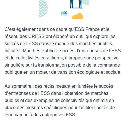
C’est également dans ce cadre qu’ESS France et le
réseau des CRESS ont élaboré un outil qui explore les
succès de l’ESS dans le monde des marchés publics.
Intitulé « Marchés Publics : succès d’entreprises de l’ESS
et de collectivités en action », il propose une perspective
singulière sur la transformation possible de la commande
publique en un moteur de transition écologique et sociale.
Au sommaire : des récits mettant en lumière le succès
d’entreprises de l’ESS dans l’obtention de marchés
publics et des exemples de collectivités qui ont mis en
place des mesures spécifiques pour faciliter l’accès de
leur marché à des entreprises ESS.