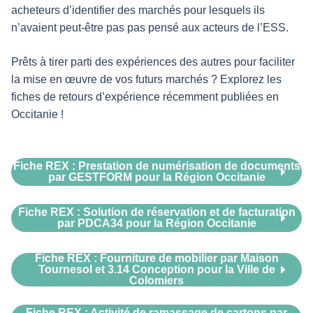
acheteurs d’identifier des marchés pour lesquels ils
n’avaient peut-être pas pas pensé aux acteurs de l’ESS.
Prêts à tirer parti des expériences des autres pour faciliter
la mise en œuvre de vos futurs marchés ? Explorez les
fiches de retours d’expérience récemment publiées en
Occitanie !
Fiche REX : Prestation de numérisation de documents
par GESTFORM pour la Région Occitanie
Fiche REX : Solution de réservation et de facturation
par PDCA34 pour la Région Occitanie
Fiche REX : Fourniture de mobilier par Maison
Tournesol et 3.14 Conception pour la Ville de
Colomiers
Fiche REX : Activité de ramassage de cartons par