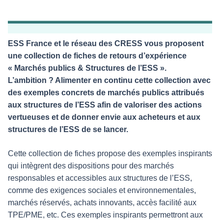
ESS France et le réseau des CRESS vous proposent
une collection de fiches de retours d’expérience
« Marchés publics & Structures de l’ESS ».
L’ambition ? Alimenter en continu cette collection avec
des exemples concrets de marchés publics attribués
aux structures de l’ESS afin de valoriser des actions
vertueuses et de donner envie aux acheteurs et aux
structures de l’ESS de se lancer.
Cette collection de fiches propose des exemples inspirants
qui intègrent des dispositions pour des marchés
responsables et accessibles aux structures de l’ESS,
comme des exigences sociales et environnementales,
marchés réservés, achats innovants, accès facilité aux
TPE/PME, etc. Ces exemples inspirants permettront aux