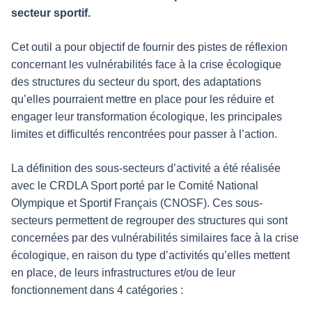
secteur sportif.
Cet outil a pour objectif de fournir des pistes de réflexion
concernant les vulnérabilités face à la crise écologique
des structures du secteur du sport, des adaptations
qu’elles pourraient mettre en place pour les réduire et
engager leur transformation écologique, les principales
limites et difficultés rencontrées pour passer à l’action.
La définition des sous-secteurs d’activité a été réalisée
avec le CRDLA Sport porté par le Comité National
Olympique et Sportif Français (CNOSF). Ces sous-
secteurs permettent de regrouper des structures qui sont
concernées par des vulnérabilités similaires face à la crise
écologique, en raison du type d’activités qu’elles mettent
en place, de leurs infrastructures et/ou de leur
fonctionnement dans 4 catégories :