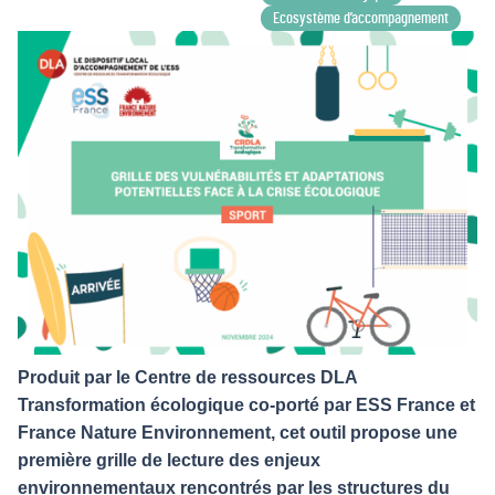
Ecosystème d’accompagnement
Produit par le Centre de ressources DLA
Transformation écologique co-porté par ESS France et
France Nature Environnement, cet outil propose une
première grille de lecture des enjeux
environnementaux rencontrés par les structures du