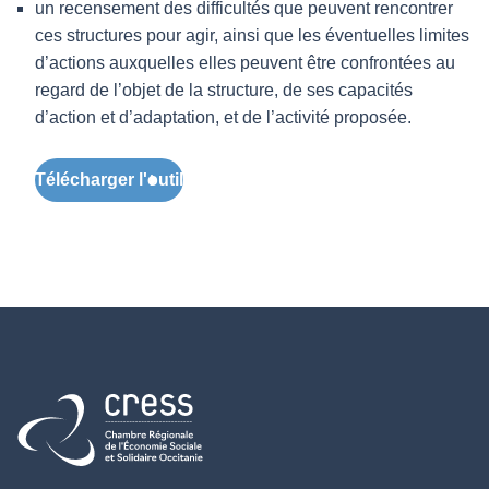
un recensement des difficultés que peuvent rencontrer
ces structures pour agir, ainsi que les éventuelles limites
d’actions auxquelles elles peuvent être confrontées au
regard de l’objet de la structure, de ses capacités
d’action et d’adaptation, et de l’activité proposée.
Télécharger l'outil
Retour à l'accueil