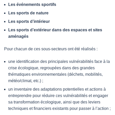
Les événements sportifs
Les sports de nature
Les sports d’intérieur
Les sports d’extérieur dans des espaces et sites
aménagés
Pour chacun de ces sous-secteurs ont été réalisés :
une identification des principales vulnérabilités face à la
crise écologique, regroupées dans des grandes
thématiques environnementales (déchets, mobilités,
météo/climat, etc.) ;
un inventaire des adaptations potentielles et actions à
entreprendre pour réduire ces vulnérabilités et engager
sa transformation écologique, ainsi que des leviers
techniques et financiers existants pour passer à l’action ;