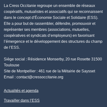
La Cress Occitanie regroupe un ensemble de réseaux
coopératifs, mutualistes et associatifs qui se reconnaissent
dans le concept d’Économie Sociale et Solidaire (ESS).
Elle a pour but de rassembler, défendre, promouvoir et
représenter ses membres (associations, mutuelles,
coopératives et syndicats d’employeurs) en favorisant
l’émergence et le développement des structures du champ
de l’ESS.
Siège social : Résidence Monserby, 20 rue Rosette 31500
Toulouse
Site de Montpellier : 461 rue de la Métairie de Saysset
Email :
contact@cressoccitanie.org
Actualités et agenda
Travailler dans l’ESS