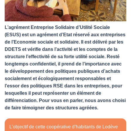
L’agrément Entreprise Solidaire d’Utilité Sociale
(ESUS) est un agrément d’Etat réservé aux entreprises
de l’Economie sociale et solidaire. Il est délivré par les
DDETS et vérifie dans l’activité et les comptes de la
structure l’effectivité de sa forte utilité sociale. Resté
longtemps confidentiel, il prend de l’importance avec
le développement des politiques publiques d’achats
socialement et écologiquement responsables et
l’essor des politiques RSE dans les entreprises, pour
lesquelles il peut représenter un élément de
différenciation. Pour vous en parler, nous avons choisi
de faire témoigner des structures agréées.
L’objectif de cette coopérative d’habitants de Lodève