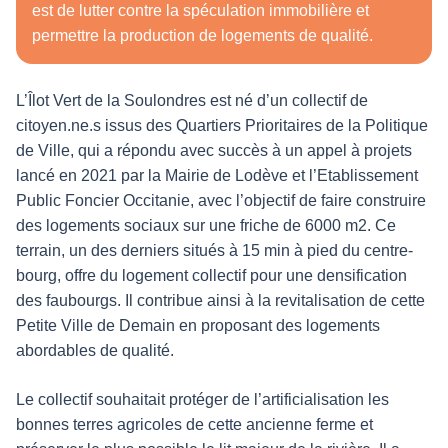
est de lutter contre la spéculation immobilière et
permettre la production de logements de qualité.
L’Îlot Vert de la Soulondres est né d’un collectif de
citoyen.ne.s issus des Quartiers Prioritaires de la Politique
de Ville, qui a répondu avec succès à un appel à projets
lancé en 2021 par la Mairie de Lodève et l’Etablissement
Public Foncier Occitanie, avec l’objectif de faire construire
des logements sociaux sur une friche de 6000 m2. Ce
terrain, un des derniers situés à 15 min à pied du centre-
bourg, offre du logement collectif pour une densification
des faubourgs. Il contribue ainsi à la revitalisation de cette
Petite Ville de Demain en proposant des logements
abordables de qualité.
Le collectif souhaitait protéger de l’artificialisation les
bonnes terres agricoles de cette ancienne ferme et