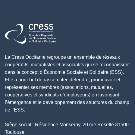
Retour à l'accueil
La Cress Occitanie regroupe un ensemble de réseaux
coopératifs, mutualistes et associatifs qui se reconnaissent
dans le concept d’Économie Sociale et Solidaire (ESS).
Elle a pour but de rassembler, défendre, promouvoir et
représenter ses membres (associations, mutuelles,
coopératives et syndicats d’employeurs) en favorisant
l’émergence et le développement des structures du champ
de l’ESS.
Siège social : Résidence Monserby, 20 rue Rosette 31500
Toulouse