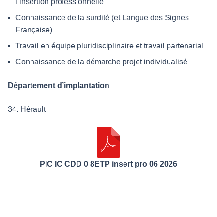
l’insertion professionnelle
Connaissance de la surdité (et Langue des Signes
Française)
Travail en équipe pluridisciplinaire et travail partenarial
Connaissance de la démarche projet individualisé
Département d’implantation
34. Hérault
PIC IC CDD 0 8ETP insert pro 06 2026