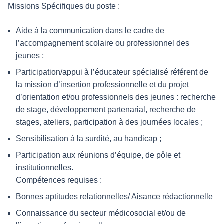
Missions Spécifiques du poste :
Aide à la communication dans le cadre de
l’accompagnement scolaire ou professionnel des
jeunes ;
Participation/appui à l’éducateur spécialisé référent de
la mission d’insertion professionnelle et du projet
d’orientation et/ou professionnels des jeunes : recherche
de stage, développement partenarial, recherche de
stages, ateliers, participation à des journées locales ;
Sensibilisation à la surdité, au handicap ;
Participation aux réunions d’équipe, de pôle et
institutionnelles.
Compétences requises :
Bonnes aptitudes relationnelles/ Aisance rédactionnelle
Connaissance du secteur médicosocial et/ou de