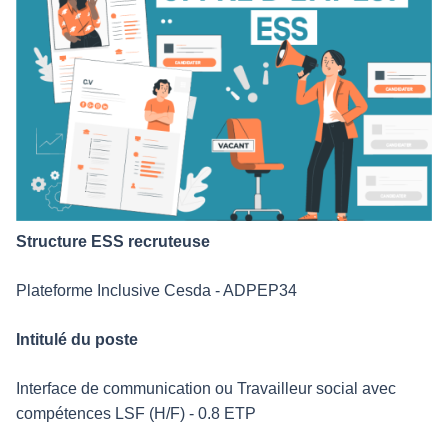
Structure ESS recruteuse
Plateforme Inclusive Cesda - ADPEP34
Intitulé du poste
Interface de communication ou Travailleur social avec
compétences LSF (H/F) - 0.8 ETP