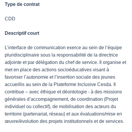
Type de contrat
CDD
Descriptif court
L’interface de communication exerce au sein de l’équipe
pluridisciplinaire sous la responsabilité de la directrice
adjointe et par délégation du chef de service. Il organise et
met en place des actions socioéducatives visant à
favoriser l’autonomie et l’insertion sociale des jeunes
accueillis au sein de la Plateforme Inclusive Cesda. Il
contribue – avec éthique et déontologie - à des missions
générales d’accompagnement, de coordination (Projet
individuel ou collectif), de mobilisation des acteurs du
territoire (partenariat, réseau) et aux évaluations/mise en
œuvre/évolution des projets institutionnels et de services.