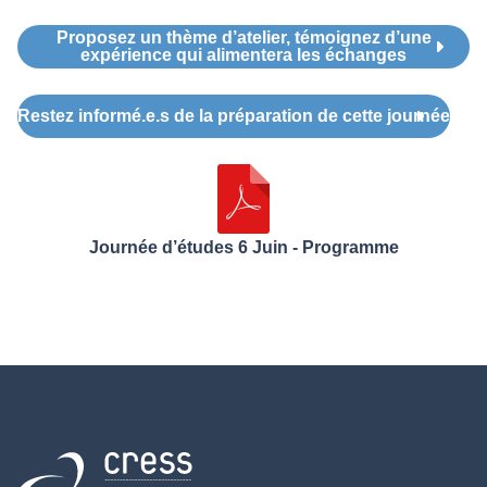
Proposez un thème d’atelier, témoignez d’une
expérience qui alimentera les échanges
Restez informé.e.s de la préparation de cette journée
Journée d’études 6 Juin - Programme
Retour à l'accueil