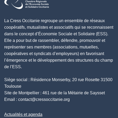
La Cress Occitanie regroupe un ensemble de réseaux
coopératifs, mutualistes et associatifs qui se reconnaissent
dans le concept d’Économie Sociale et Solidaire (ESS).
Elle a pour but de rassembler, défendre, promouvoir et
représenter ses membres (associations, mutuelles,
coopératives et syndicats d’employeurs) en favorisant
l’émergence et le développement des structures du champ
de l’ESS.
Siège social : Résidence Monserby, 20 rue Rosette 31500
Toulouse
Site de Montpellier : 461 rue de la Métairie de Saysset
Email :
contact@cressoccitanie.org
Actualités et agenda