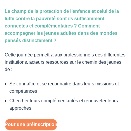
Le champ de la protection de l’enfance et celui de la
lutte contre la pauvreté sont-ils suffisamment
connectés et complémentaires ? Comment
accompagner les jeunes adultes dans des mondes
pensés distinctement ?
Cette journée permettra aux professionnels des différentes
institutions, acteurs ressources sur le chemin des jeunes,
de :
Se connaître et se reconnaitre dans leurs missions et
compétences
Chercher leurs complémentarités et renouveler leurs
approches
Pour une préinscription