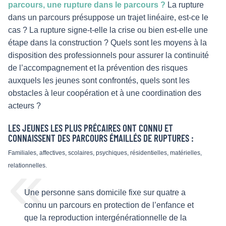
parcours, une rupture dans le parcours ?
La rupture
dans un parcours présuppose un trajet linéaire, est-ce le
cas ? La rupture signe-t-elle la crise ou bien est-elle une
étape dans la construction ? Quels sont les moyens à la
disposition des professionnels pour assurer la continuité
de l’accompagnement et la prévention des risques
auxquels les jeunes sont confrontés, quels sont les
obstacles à leur coopération et à une coordination des
acteurs ?
LES JEUNES LES PLUS PRÉCAIRES ONT CONNU ET
CONNAISSENT DES PARCOURS ÉMAILLÉS DE RUPTURES :
Familiales, affectives, scolaires, psychiques, résidentielles, matérielles,
relationnelles.
Une personne sans domicile fixe sur quatre a
connu un parcours en protection de l’enfance et
que la reproduction intergénérationnelle de la