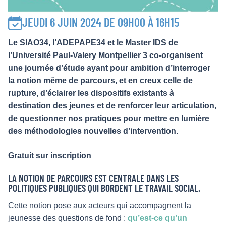
JEUDI 6 JUIN 2024 DE 09H00 À 16H15
Le SIAO34, l’ADEPAPE34 et le Master IDS de
l’Université Paul-Valery Montpellier 3 co-organisent
une journée d’étude ayant pour ambition d’interroger
la notion même de parcours, et en creux celle de
rupture, d’éclairer les dispositifs existants à
destination des jeunes et de renforcer leur articulation,
de questionner nos pratiques pour mettre en lumière
des méthodologies nouvelles d’intervention.
Gratuit sur inscription
LA NOTION DE PARCOURS EST CENTRALE DANS LES
POLITIQUES PUBLIQUES QUI BORDENT LE TRAVAIL SOCIAL.
Cette notion pose aux acteurs qui accompagnent la
jeunesse des questions de fond :
qu’est-ce qu’un