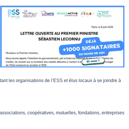
tant les organisations de l’ESS et élus locaux à se joindre à
associations, coopératives, mutuelles, fondations, entreprises