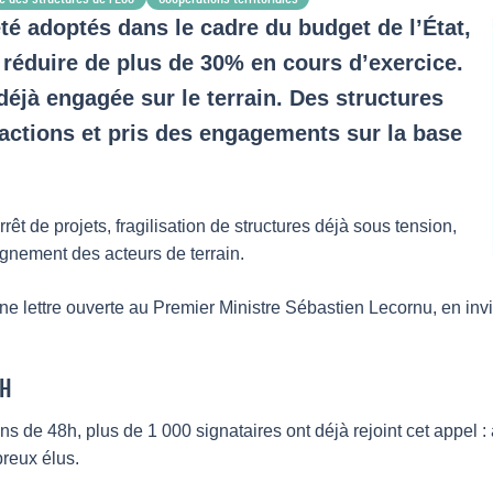
été adoptés dans le cadre du budget de l’État,
réduire de plus de 30% en cours d’exercice.
éjà engagée sur le terrain. Des structures
actions et pris des engagements sur la base
t de projets, fragilisation de structures déjà sous tension,
gnement des acteurs de terrain.
ne lettre ouverte au Premier Ministre Sébastien Lecornu, en invi
8H
s de 48h, plus de 1 000 signataires ont déjà rejoint cet appel : 
breux élus.