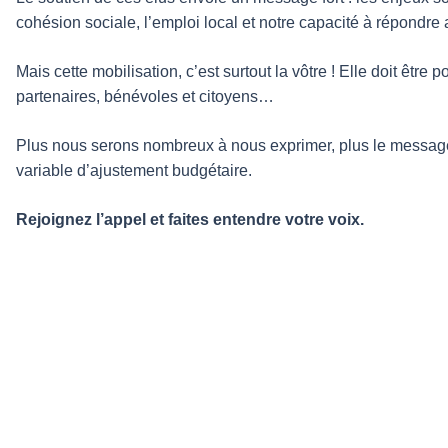
cohésion sociale, l’emploi local et notre capacité à répondre
Mais cette mobilisation, c’est surtout la vôtre ! Elle doit êtr
partenaires, bénévoles et citoyens…
Plus nous serons nombreux à nous exprimer, plus le message a
variable d’ajustement budgétaire.
Rejoignez l’appel et faites entendre votre voix.