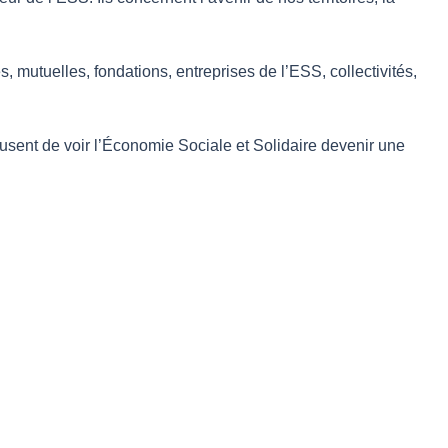
s, mutuelles, fondations, entreprises de l’ESS, collectivités,
usent de voir l’Économie Sociale et Solidaire devenir une