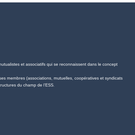
tualistes et associatifs qui se reconnaissent dans le concept
 ses membres (associations, mutuelles, coopératives et syndicats
tructures du champ de l’ESS.