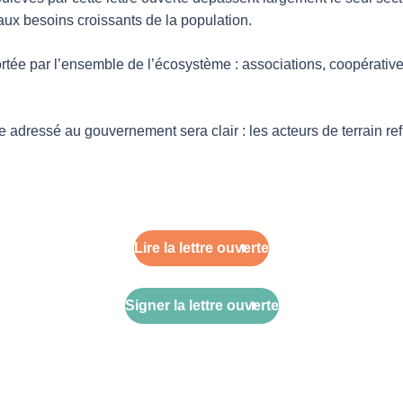
 aux besoins croissants de la population.
e portée par l’ensemble de l’écosystème : associations, coopérative
dressé au gouvernement sera clair : les acteurs de terrain ref
Lire la lettre ouverte
Signer la lettre ouverte