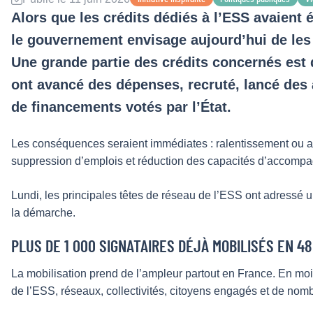
Alors que les crédits dédiés à l’ESS avaient 
le gouvernement envisage aujourd’hui de les 
Une grande partie des crédits concernés est d
ont avancé des dépenses, recruté, lancé des 
de financements votés par l’État.
Les conséquences seraient immédiates : ralentissement ou arrê
suppression d’emplois et réduction des capacités d’accompa
Lundi, les principales têtes de réseau de l’ESS ont adressé u
la démarche.
PLUS DE 1 000 SIGNATAIRES DÉJÀ MOBILISÉS EN 4
La mobilisation prend de l’ampleur partout en France. En moin
de l’ESS, réseaux, collectivités, citoyens engagés et de nom