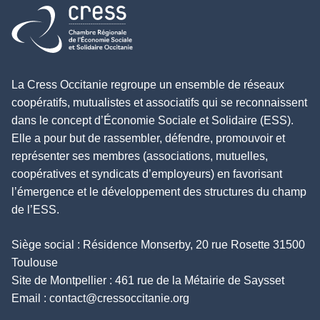
Retour à l'accueil
La Cress Occitanie regroupe un ensemble de réseaux
coopératifs, mutualistes et associatifs qui se reconnaissent
dans le concept d’Économie Sociale et Solidaire (ESS).
Elle a pour but de rassembler, défendre, promouvoir et
représenter ses membres (associations, mutuelles,
coopératives et syndicats d’employeurs) en favorisant
l’émergence et le développement des structures du champ
de l’ESS.
Siège social : Résidence Monserby, 20 rue Rosette 31500
Toulouse
Site de Montpellier : 461 rue de la Métairie de Saysset
Email :
contact@cressoccitanie.org