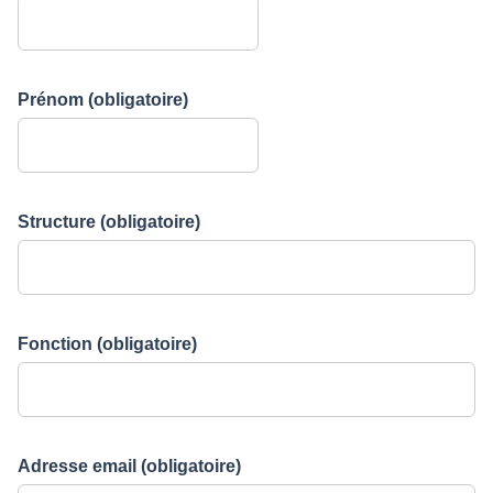
Prénom
(obligatoire)
Structure
(obligatoire)
Fonction
(obligatoire)
Adresse email
(obligatoire)