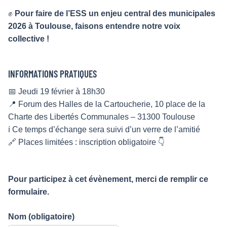
✊
Pour faire de l’ESS un enjeu central des municipales
2026 à Toulouse, faisons entendre notre voix
collective !
INFORMATIONS PRATIQUES
📅 Jeudi 19 février à 18h30
📍 Forum des Halles de la Cartoucherie, 10 place de la
Charte des Libertés Communales – 31300 Toulouse
ℹ️ Ce temps d’échange sera suivi d’un verre de l’amitié
🔗 Places limitées : inscription obligatoire 👇
Pour participez à cet évènement, merci de remplir ce
formulaire.
Nom
(obligatoire)