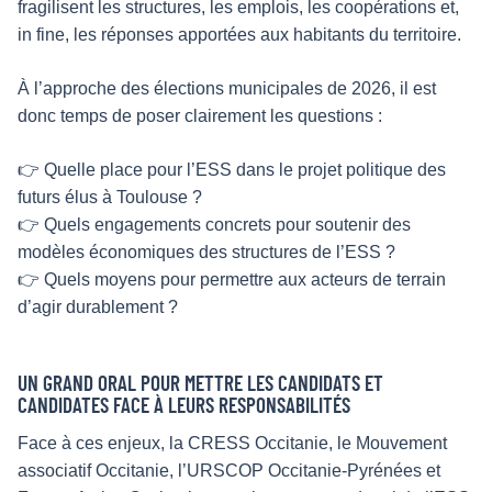
fragilisent les structures, les emplois, les coopérations et,
in fine, les réponses apportées aux habitants du territoire.
À l’approche des élections municipales de 2026, il est
donc temps de poser clairement les questions :
👉 Quelle place pour l’ESS dans le projet politique des
futurs élus à Toulouse ?
👉 Quels engagements concrets pour soutenir des
modèles économiques des structures de l’ESS ?
👉 Quels moyens pour permettre aux acteurs de terrain
d’agir durablement ?
UN GRAND ORAL POUR METTRE LES CANDIDATS ET
CANDIDATES FACE À LEURS RESPONSABILITÉS
Face à ces enjeux, la CRESS Occitanie, le Mouvement
associatif Occitanie, l’URSCOP Occitanie-Pyrénées et