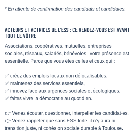
*
En attente de confirmation des candidats et candidates.
ACTEURS ET ACTRICES DE L’ESS : CE RENDEZ-VOUS EST AVANT
TOUT LE VÔTRE
Associations, coopératives, mutuelles, entreprises
sociales, réseaux, salariés, bénévoles : votre présence est
essentielle. Parce que vous êtes celles et ceux qui :
✅ créez des emplois locaux non délocalisables,
✅ maintenez des services essentiels,
✅ innovez face aux urgences sociales et écologiques,
✅ faites vivre la démocratie au quotidien.
👉 Venez écouter, questionner, interpeller les candidat·es.
👉 Venez rappeler que sans ESS forte, il n’y aura ni
transition juste, ni cohésion sociale durable à Toulouse.