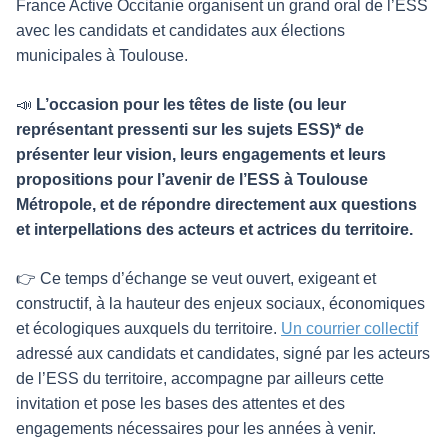
France Active Occitanie organisent un grand oral de l’ESS
avec les candidats et candidates aux élections
municipales à Toulouse.
📣
L’occasion pour les têtes de liste (ou leur
représentant pressenti sur les sujets ESS)* de
présenter leur vision, leurs engagements et leurs
propositions pour l’avenir de l’ESS à Toulouse
Métropole, et de répondre directement aux questions
et interpellations des acteurs et actrices du territoire.
👉 Ce temps d’échange se veut ouvert, exigeant et
constructif, à la hauteur des enjeux sociaux, économiques
et écologiques auxquels du territoire.
Un courrier collectif
adressé aux candidats et candidates, signé par les acteurs
de l’ESS du territoire, accompagne par ailleurs cette
invitation et pose les bases des attentes et des
engagements nécessaires pour les années à venir.