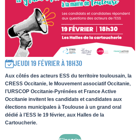
JEUDI 19 FÉVRIER À 18H30
Aux côtés des acteurs ESS du territoire toulousain, la
CRESS Occitanie, le Mouvement associatif Occitanie,
l’URSCOP Occitanie-Pyrénées et France Active
Occitanie invitent les candidats et candidates aux
élections municipales à Toulouse à un grand oral
dédié à l’ESS le 19 février, aux Halles de la
Cartoucherie.