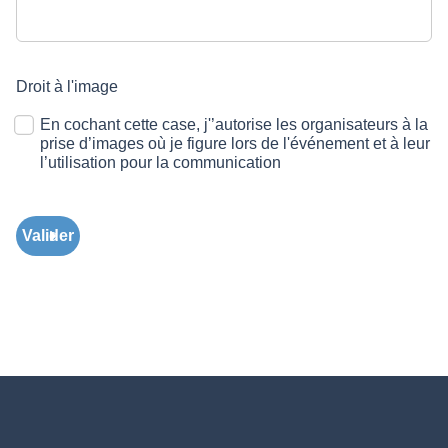
Droit à l'image
En cochant cette case, j'’autorise les organisateurs à la
prise d’images où je figure lors de l'événement et à leur
l’utilisation pour la communication
Valider