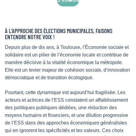
S'inscrire
À L’APPROCHE DES ÉLECTIONS MUNICIPALES, FAISONS
ENTENDRE NOTRE VOIX !
Depuis plus de dix ans, à Toulouse, l’Économie sociale et
solidaire est un pilier de l’économie locale et contribue de
manière décisive à la vitalité économique la métropole.
Elle est un levier majeur de cohésion sociale, d’innovation
démocratique et de transition écologique.
Pourtant, cette dynamique est aujourd’hui fragilisée. Les
acteurs et actrices de l’ESS constatent un affaiblissement
des politiques publiques dédiées, une réduction des
moyens humains et financiers, et une dilution progressive
de l’ESS dans des approches économiques généralistes
qui en ignorent les spécificités et les valeurs. Ces choix