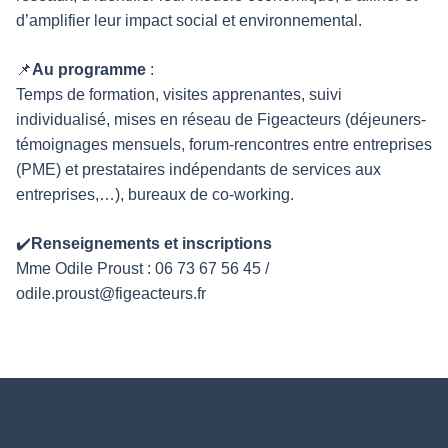
d’amplifier leur impact social et environnemental.
📌
Au programme
:
Temps de formation, visites apprenantes, suivi
individualisé, mises en réseau de Figeacteurs (déjeuners-
témoignages mensuels, forum-rencontres entre entreprises
(PME) et prestataires indépendants de services aux
entreprises,…), bureaux de co-working.
✔️
Renseignements et inscriptions
Mme Odile Proust : 06 73 67 56 45 /
odile.proust@figeacteurs.fr