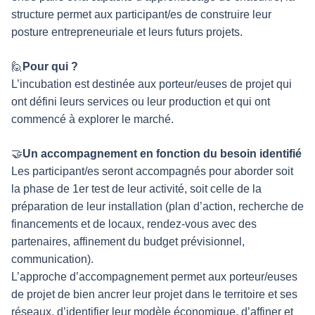
structure permet aux participant/es de construire leur
posture entrepreneuriale et leurs futurs projets.
🙋
Pour qui ?
L’incubation est destinée aux porteur/euses de projet qui
ont défini leurs services ou leur production et qui ont
commencé à explorer le marché.
🤝
Un accompagnement en fonction du besoin identifié
Les participant/es seront accompagnés pour aborder soit
la phase de 1er test de leur activité, soit celle de la
préparation de leur installation (plan d’action, recherche de
financements et de locaux, rendez-vous avec des
partenaires, affinement du budget prévisionnel,
communication).
L’approche d’accompagnement permet aux porteur/euses
de projet de bien ancrer leur projet dans le territoire et ses
réseaux, d’identifier leur modèle économique, d’affiner et