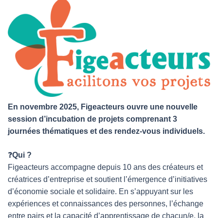
En novembre 2025, Figeacteurs ouvre une nouvelle
session d’incubation de projets comprenant 3
journées thématiques et des rendez-vous individuels.
❓
Qui ?
Figeacteurs accompagne depuis 10 ans des créateurs et
créatrices d’entreprise et soutient l’émergence d’initiatives
d’économie sociale et solidaire. En s’appuyant sur les
expériences et connaissances des personnes, l’échange
entre pairs et la capacité d’apprentissage de chacun/e, la