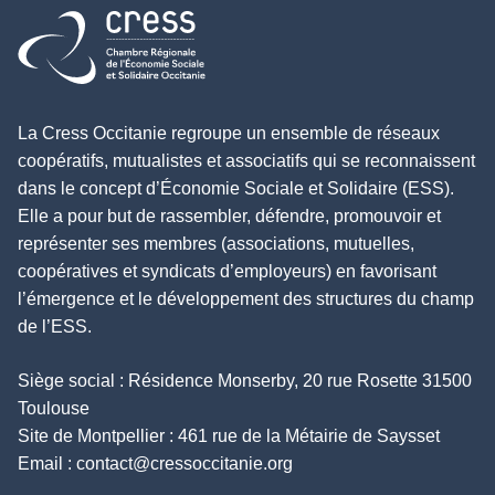
Retour à l'accueil
La Cress Occitanie regroupe un ensemble de réseaux
coopératifs, mutualistes et associatifs qui se reconnaissent
dans le concept d’Économie Sociale et Solidaire (ESS).
Elle a pour but de rassembler, défendre, promouvoir et
représenter ses membres (associations, mutuelles,
coopératives et syndicats d’employeurs) en favorisant
l’émergence et le développement des structures du champ
de l’ESS.
Siège social : Résidence Monserby, 20 rue Rosette 31500
Toulouse
Site de Montpellier : 461 rue de la Métairie de Saysset
Email :
contact@cressoccitanie.org