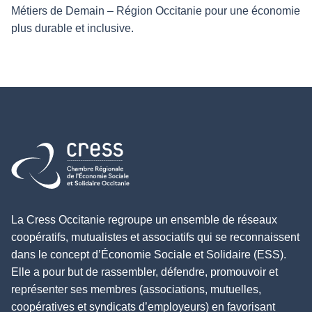
Métiers de Demain – Région Occitanie pour une économie
plus durable et inclusive.
Retour à l'accueil
La Cress Occitanie regroupe un ensemble de réseaux
coopératifs, mutualistes et associatifs qui se reconnaissent
dans le concept d’Économie Sociale et Solidaire (ESS).
Elle a pour but de rassembler, défendre, promouvoir et
représenter ses membres (associations, mutuelles,
coopératives et syndicats d’employeurs) en favorisant