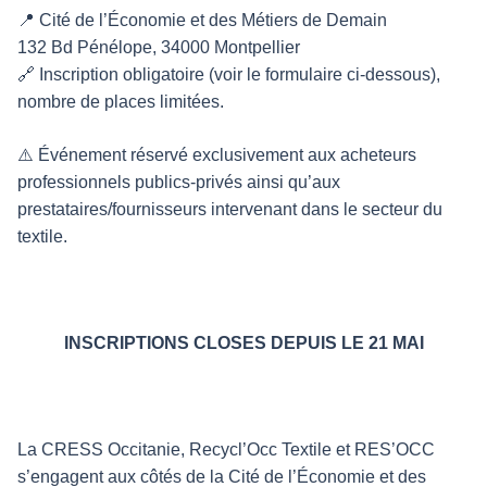
📍 Cité de l’Économie et des Métiers de Demain
132 Bd Pénélope, 34000 Montpellier
🔗 Inscription obligatoire (voir le formulaire ci-dessous),
nombre de places limitées.
⚠️ Événement réservé exclusivement aux acheteurs
professionnels publics-privés ainsi qu’aux
prestataires/fournisseurs intervenant dans le secteur du
textile.
INSCRIPTIONS CLOSES DEPUIS LE 21 MAI
La CRESS Occitanie, Recycl’Occ Textile et RES’OCC
s’engagent aux côtés de la Cité de l’Économie et des