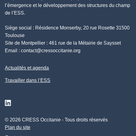
l’émergence et le développement des structures du champ
de l’ESS.
Siège social : Résidence Monserby, 20 rue Rosette 31500
Toulouse
Site de Montpellier : 461 rue de la Métairie de Saysset
Email :
contact@cressoccitanie.org
Actualités et agenda
Travailler dans l’ESS
Suivez nous sur Linkedin
© 2026 CRESS Occitanie - Tous droits réservés
Plan du site