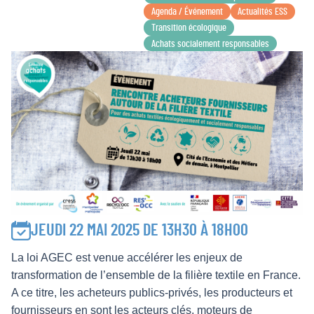
Agenda / Événement
Actualités ESS
Transition écologique
Achats socialement responsables
JEUDI 22 MAI 2025 DE 13H30 À 18H00
La loi AGEC est venue accélérer les enjeux de
transformation de l’ensemble de la filière textile en France.
A ce titre, les acheteurs publics-privés, les producteurs et
fournisseurs en sont les acteurs clés, moteurs de