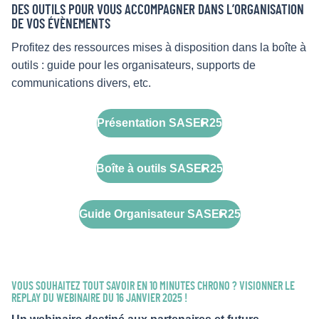
DES OUTILS POUR VOUS ACCOMPAGNER DANS L’ORGANISATION
DE VOS ÉVÈNEMENTS
Profitez des ressources mises à disposition dans la boîte à
outils : guide pour les organisateurs, supports de
communications divers, etc.
Présentation SASER25
Boîte à outils SASER25
Guide Organisateur SASER25
VOUS SOUHAITEZ TOUT SAVOIR EN 10 MINUTES CHRONO ? VISIONNER LE
REPLAY DU WEBINAIRE DU 16 JANVIER 2025 !