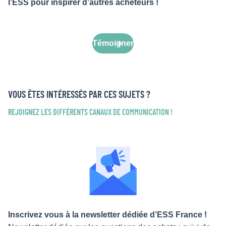
l’ESS pour inspirer d’autres acheteurs !
Témoigner
VOUS ÊTES INTÉRESSÉS PAR CES SUJETS ?
REJOIGNEZ LES DIFFÉRENTS CANAUX DE COMMUNICATION !
Inscrivez vous à la newsletter dédiée d’ESS France !