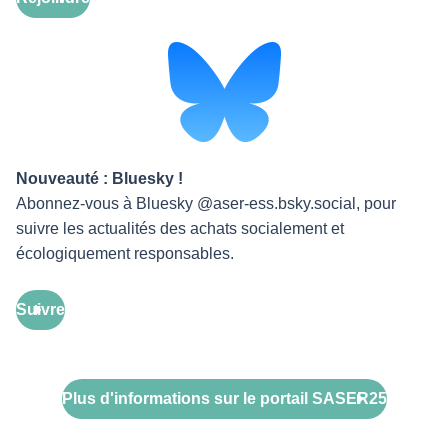
Nouveauté : Bluesky !
Abonnez-vous à Bluesky @aser-ess.bsky.social, pour
suivre les actualités des achats socialement et
écologiquement responsables.
Suivre
Plus d'informations sur le portail SASER25