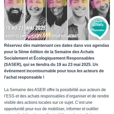
Réservez dès maintenant ces dates dans vos agendas
pour la 5ème édition de la Semaine des Achats
Socialement et Écologiquement Responsables
(SASER), qui se tiendra du 19 au 23 mai 2025. Un
événement incontournable pour tous les acteurs de
l’achat responsable !
La Semaine des ASER offre la possibilité aux acteurs de
l’ESS et des achats responsables d’organiser et de rendre
visible des actions locales sur ce sujet. C’est une
opportunité pour eux de mobiliser, informer et outiller