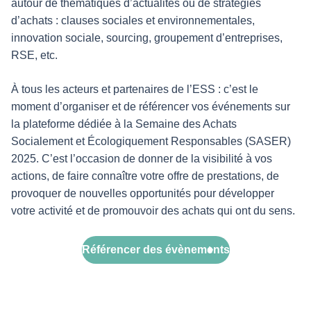
autour de thématiques d’actualités ou de stratégies
d’achats : clauses sociales et environnementales,
innovation sociale, sourcing, groupement d’entreprises,
RSE, etc.
À tous les acteurs et partenaires de l’ESS : c’est le
moment d’organiser et de référencer vos événements sur
la plateforme dédiée à la Semaine des Achats
Socialement et Écologiquement Responsables (SASER)
2025. C’est l’occasion de donner de la visibilité à vos
actions, de faire connaître votre offre de prestations, de
provoquer de nouvelles opportunités pour développer
votre activité et de promouvoir des achats qui ont du sens.
Référencer des évènements