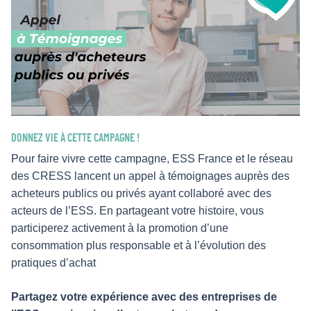
DONNEZ VIE À CETTE CAMPAGNE !
Pour faire vivre cette campagne, ESS France et le réseau
des CRESS lancent un appel à témoignages auprès des
acheteurs publics ou privés ayant collaboré avec des
acteurs de l’ESS. En partageant votre histoire, vous
participerez activement à la promotion d’une
consommation plus responsable et à l’évolution des
pratiques d’achat
Partagez votre expérience avec des entreprises de