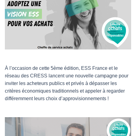
À l’occasion de cette 5ème édition, ESS France et le
réseau des CRESS lancent une nouvelle campagne pour
inviter les acheteurs publics et privés à dépasser les
critères économiques traditionnels et appeler à regarder
différemment leurs choix d’approvisionnements !