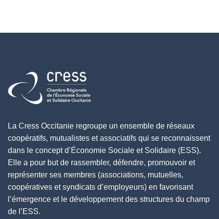
Retour à l'accueil
La Cress Occitanie regroupe un ensemble de réseaux
coopératifs, mutualistes et associatifs qui se reconnaissent
dans le concept d’Économie Sociale et Solidaire (ESS).
Elle a pour but de rassembler, défendre, promouvoir et
représenter ses membres (associations, mutuelles,
coopératives et syndicats d’employeurs) en favorisant
l’émergence et le développement des structures du champ
de l’ESS.