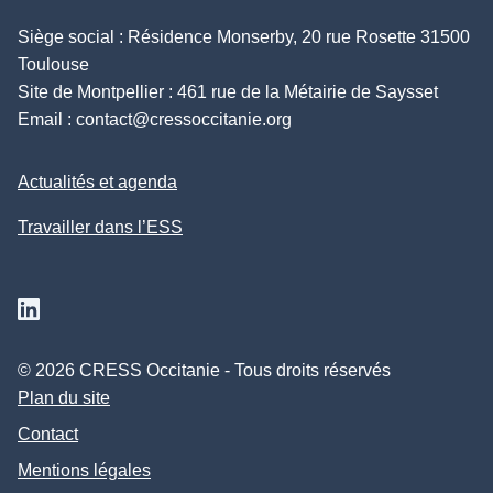
Siège social : Résidence Monserby, 20 rue Rosette 31500
Toulouse
Site de Montpellier : 461 rue de la Métairie de Saysset
Email :
contact@cressoccitanie.org
Actualités et agenda
Travailler dans l’ESS
Suivez nous sur Linkedin
© 2026 CRESS Occitanie - Tous droits réservés
Plan du site
Contact
Mentions légales