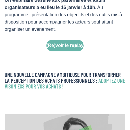
Un webinaire destiné aux partenaires et futurs
organisateurs a eu lieu le 16 janvier à 10h.
Au
programme : présentation des objectifs et des outils mis à
disposition pour accompagner les acteurs souhaitant
organiser un événement.
(Re)voir le replay
UNE NOUVELLE CAMPAGNE AMBITIEUSE POUR TRANSFORMER
LA PERCEPTION DES ACHATS PROFESSIONNELS :
ADOPTEZ UNE
VISON ESS POUR VOS ACHATS !