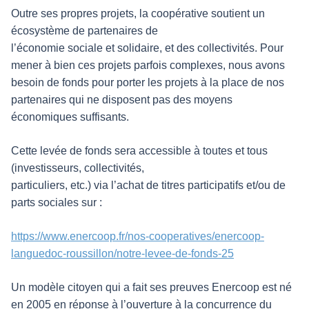
Outre ses propres projets, la coopérative soutient un
écosystème de partenaires de
l’économie sociale et solidaire, et des collectivités. Pour
mener à bien ces projets parfois complexes, nous avons
besoin de fonds pour porter les projets à la place de nos
partenaires qui ne disposent pas des moyens
économiques suffisants.
Cette levée de fonds sera accessible à toutes et tous
(investisseurs, collectivités,
particuliers, etc.) via l’achat de titres participatifs et/ou de
parts sociales sur :
https://www.enercoop.fr/nos-cooperatives/enercoop-
languedoc-roussillon/notre-levee-de-fonds-25
Un modèle citoyen qui a fait ses preuves Enercoop est né
en 2005 en réponse à l’ouverture à la concurrence du