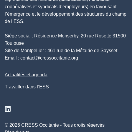
coopératives et syndicats d’employeurs) en favorisant
l’émergence et le développement des structures du champ
de l’ESS.
Siège social : Résidence Monserby, 20 rue Rosette 31500
Toulouse
Site de Montpellier : 461 rue de la Métairie de Saysset
Email :
contact@cressoccitanie.org
Actualités et agenda
Travailler dans l’ESS
Suivez nous sur Linkedin
© 2026 CRESS Occitanie - Tous droits réservés