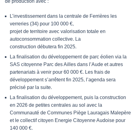
de production avec :
L’investissement dans la centrale de Ferrières les
verreries (34) pour 100 000 €,
projet de territoire avec valorisation totale en
autoconsommation collective. La
construction débutera fin 2025.
La finalisation du développement de parc éolien via la
SAS citoyenne Parc des Ailles dans l’Aude et autres
partenariats à venir pour 60 000 €. Les frais de
développement s’arrêtent fin 2025, l’agenda sera
précisé par la suite.
La finalisation du développement, puis la construction
en 2026 de petites centrales au sol avec la
Communauté de Communes Piège Lauragais Malepère
et le collectif citoyen Energie Citoyenne Audoise pour
140 000 €.