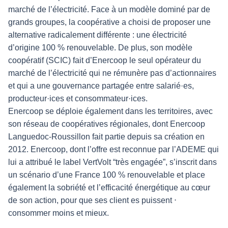
marché de l’électricité. Face à un modèle dominé par de
grands groupes, la coopérative a choisi de proposer une
alternative radicalement différente : une électricité
d’origine 100 % renouvelable. De plus, son modèle
coopératif (SCIC) fait d’Enercoop le seul opérateur du
marché de l’électricité qui ne rémunère pas d’actionnaires
et qui a une gouvernance partagée entre salarié·es,
producteur·ices et consommateur·ices.
Enercoop se déploie également dans les territoires, avec
son réseau de coopératives régionales, dont Enercoop
Languedoc-Roussillon fait partie depuis sa création en
2012. Enercoop, dont l’offre est reconnue par l’ADEME qui
lui a attribué le label VertVolt “très engagée”, s’inscrit dans
un scénario d’une France 100 % renouvelable et place
également la sobriété et l’efficacité énergétique au cœur
de son action, pour que ses client es puissent ⋅
consommer moins et mieux.