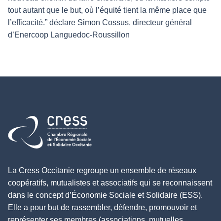
tout autant que le but, où l’équité tient la même place que
l’efficacité.” déclare Simon Cossus, directeur général
d’Enercoop Languedoc-Roussillon
Retour à l'accueil
La Cress Occitanie regroupe un ensemble de réseaux
coopératifs, mutualistes et associatifs qui se reconnaissent
dans le concept d’Économie Sociale et Solidaire (ESS).
Elle a pour but de rassembler, défendre, promouvoir et
représenter ses membres (associations, mutuelles,