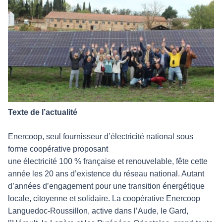
Texte de l’actualité
Enercoop, seul fournisseur d’électricité national sous
forme coopérative proposant
une électricité 100 % française et renouvelable, fête cette
année les 20 ans d’existence du réseau national. Autant
d’années d’engagement pour une transition énergétique
locale, citoyenne et solidaire. La coopérative Enercoop
Languedoc-Roussillon, active dans l’Aude, le Gard,