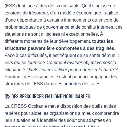
(ESS) font face à des défis croissants. Qu’il s’agisse de
tensions de trésorerie, d’un modèle économique fragilisé,
d’une dépendance à certains financements ou encore de
problématiques de gouvernance et de conflits internes, ces
situations ne sont ni isolées ni exceptionnelles. À
différents moments de leur développement,
toutes les
structures peuvent être confrontées à des fragilités.
Face à ces difficultés, il est fréquent de se sentir démuni :
vers qui se tourner ? Comment évaluer objectivement la
situation ? Quels leviers activer pour redresser la barre ?
Pourtant, des ressources existent pour accompagner les
structures de l’ESS dans ces périodes délicates.
📚 DES RESSOURCES EN LIGNE MOBILISABLES
La CRESS Occitanie met à disposition des outils et des
repères pour aider les organisations à mieux comprendre
leur situation et à identifier des solutions adaptées en