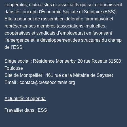
coopératifs, mutualistes et associatifs qui se reconnaissent
dans le concept d’Économie Sociale et Solidaire (ESS).
Elle a pour but de rassembler, défendre, promouvoir et
représenter ses membres (associations, mutuelles,
coopératives et syndicats d’employeurs) en favorisant
l’émergence et le développement des structures du champ
de l’ESS.
Siège social : Résidence Monserby, 20 rue Rosette 31500
Toulouse
Site de Montpellier : 461 rue de la Métairie de Saysset
Email :
contact@cressoccitanie.org
Actualités et agenda
Travailler dans l’ESS