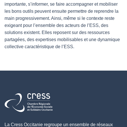
importante, s’informer, se faire accompagner et mobiliser
les bons outils peuvent ensuite permettre de reprendre la
main progressivement. Ainsi, même si le contexte reste
exigeant pour l’ensemble des acteurs de l’ESS, des
solutions existent. Elles reposent sur des ressources
partagées, des expertises mobilisables et une dynamique
collective caractéristique de l’ESS.
Retour à l'accueil
La Cress Occitanie regroupe un ensemble de réseaux