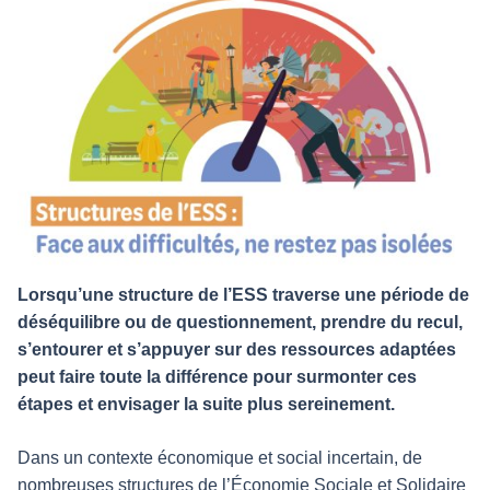
Lorsqu’une structure de l’ESS traverse une période de
déséquilibre ou de questionnement, prendre du recul,
s’entourer et s’appuyer sur des ressources adaptées
peut faire toute la différence pour surmonter ces
étapes et envisager la suite plus sereinement.
Dans un contexte économique et social incertain, de
nombreuses structures de l’Économie Sociale et Solidaire