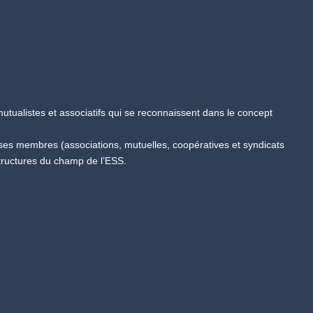
tualistes et associatifs qui se reconnaissent dans le concept
 ses membres (associations, mutuelles, coopératives et syndicats
tructures du champ de l’ESS.