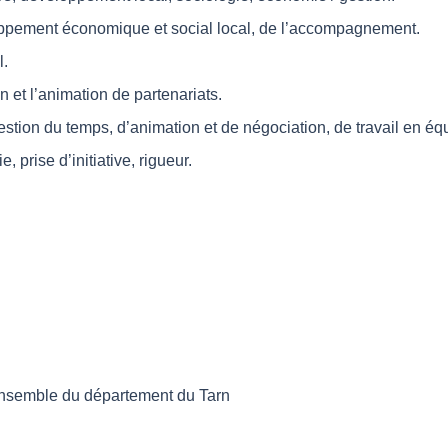
oppement économique et social local, de l’accompagnement.
l.
n et l’animation de partenariats.
stion du temps, d’animation et de négociation, de travail en éq
 prise d’initiative, rigueur.
ensemble du département du Tarn