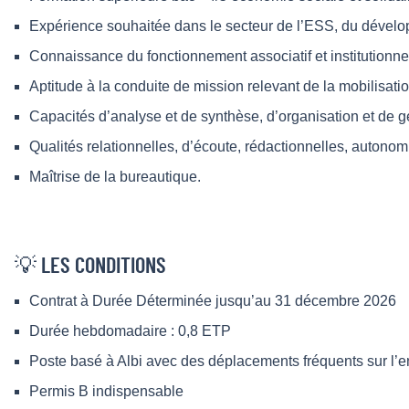
Expérience souhaitée dans le secteur de l’ESS, du dével
Connaissance du fonctionnement associatif et institutionne
Aptitude à la conduite de mission relevant de la mobilisatio
Capacités d’analyse et de synthèse, d’organisation et de ge
Qualités relationnelles, d’écoute, rédactionnelles, autonomie,
Maîtrise de la bureautique.
💡 LES CONDITIONS
Contrat à Durée Déterminée jusqu’au 31 décembre 2026
Durée hebdomadaire : 0,8 ETP
Poste basé à Albi avec des déplacements fréquents sur l’
Permis B indispensable