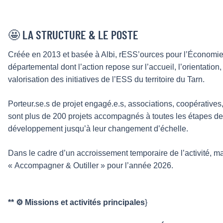
🤩 LA STRUCTURE & LE POSTE
Créée en 2013 et basée à Albi, rESS’ources pour l’Économie
départemental dont l’action repose sur l’accueil, l’orientation
valorisation des initiatives de l’ESS du territoire du Tarn.
Porteur.se.s de projet engagé.e.s, associations, coopératives,
sont plus de 200 projets accompagnés à toutes les étapes de le
développement jusqu’à leur changement d’échelle.
Dans le cadre d’un accroissement temporaire de l’activité, 
« Accompagner & Outiller » pour l’année 2026.
** ⚙️ Missions et activités principales
}