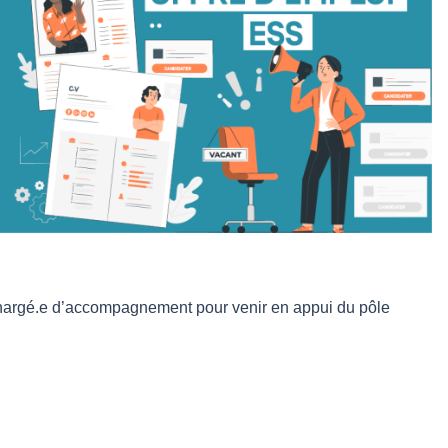
 chargé.e d’accompagnement pour venir en appui du pôle