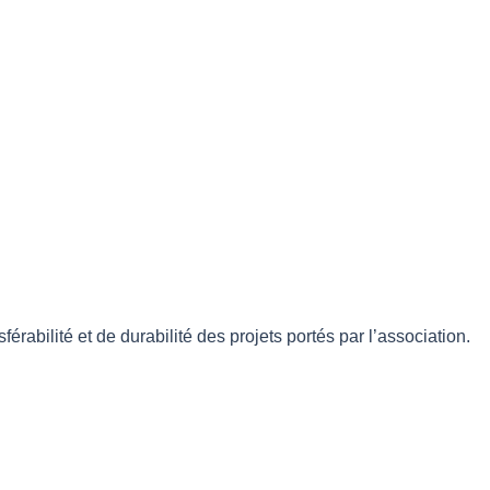
rabilité et de durabilité des projets portés par l’association.