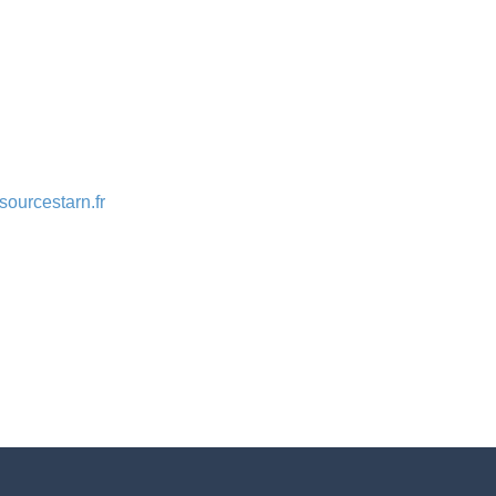
sourcestarn.fr