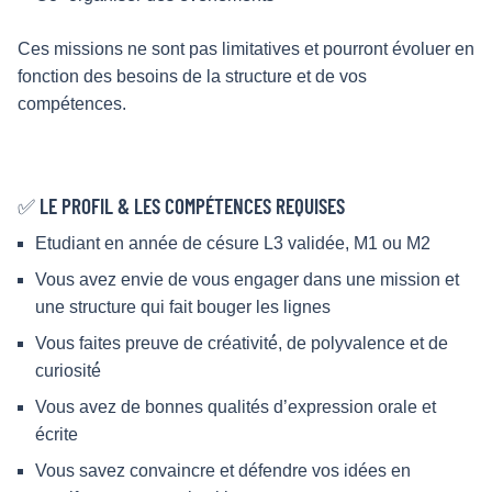
Ces missions ne sont pas limitatives et pourront évoluer en
fonction des besoins de la structure et de vos
compétences.
✅ LE PROFIL & LES COMPÉTENCES REQUISES
Etudiant en année de césure L3 validée, M1 ou M2
Vous avez envie de vous engager dans une mission et
une structure qui fait bouger les lignes
Vous faites preuve de créativité́, de polyvalence et de
curiosité́
Vous avez de bonnes qualités d’expression orale et
écrite
Vous savez convaincre et défendre vos idées en