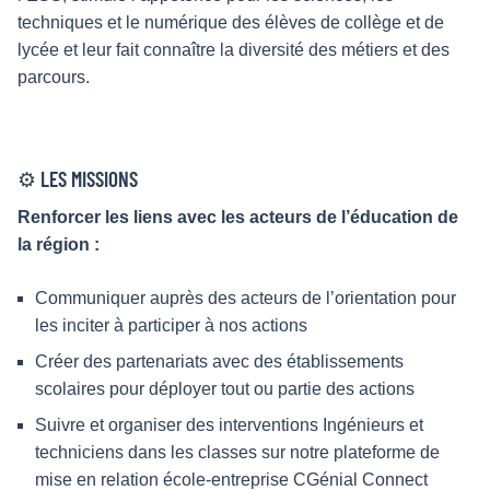
techniques et le numérique des élèves de collège et de
lycée et leur fait connaître la diversité des métiers et des
parcours.
⚙️ LES MISSIONS
Renforcer les liens avec les acteurs de l’éducation de
la région :
Communiquer auprès des acteurs de l’orientation pour
les inciter à participer à nos actions
Créer des partenariats avec des établissements
scolaires pour déployer tout ou partie des actions
Suivre et organiser des interventions Ingénieurs et
techniciens dans les classes sur notre plateforme de
mise en relation école-entreprise CGénial Connect