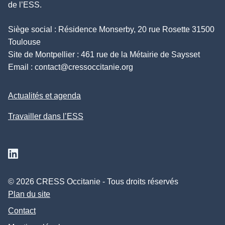
de l’ESS.
Siège social : Résidence Monserby, 20 rue Rosette 31500
Toulouse
Site de Montpellier : 461 rue de la Métairie de Saysset
Email :
contact@cressoccitanie.org
Actualités et agenda
Travailler dans l’ESS
Suivez nous sur Linkedin
© 2026 CRESS Occitanie - Tous droits réservés
Plan du site
Contact