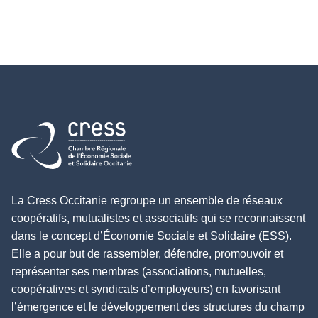
Retour à l'accueil
La Cress Occitanie regroupe un ensemble de réseaux
coopératifs, mutualistes et associatifs qui se reconnaissent
dans le concept d’Économie Sociale et Solidaire (ESS).
Elle a pour but de rassembler, défendre, promouvoir et
représenter ses membres (associations, mutuelles,
coopératives et syndicats d’employeurs) en favorisant
l’émergence et le développement des structures du champ