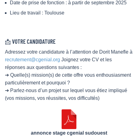
Date de prise de fonction : à partir de septembre 2025
Lieu de travail : Toulouse
📩 VOTRE CANDIDATURE
Adressez votre candidature à l’attention de Dorit Manefle à
recrutement@cgenial.org
Joignez votre CV et les
réponses aux questions suivantes :
➔ Quelle(s) mission(s) de cette offre vous enthousiasment
particulièrement et pourquoi ?
➔ Parlez-nous d’un projet sur lequel vous étiez impliqué
(vos missions, vos réussites, vos difficultés)
annonce stage cgenial sudouest