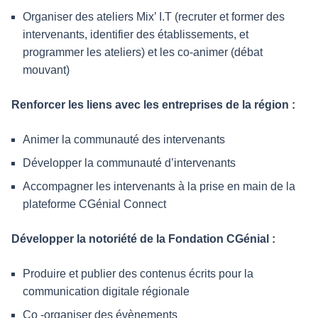
Organiser des ateliers Mix’ I.T (recruter et former des
intervenants, identifier des établissements, et
programmer les ateliers) et les co-animer (débat
mouvant)
Renforcer les liens avec les entreprises de la région :
Animer la communauté des intervenants
Développer la communauté d’intervenants
Accompagner les intervenants à la prise en main de la
plateforme CGénial Connect
Développer la notoriété de la Fondation CGénial :
Produire et publier des contenus écrits pour la
communication digitale régionale
Co -organiser des évènements