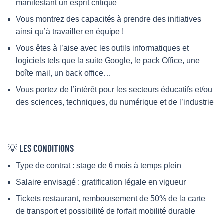
manifestant un esprit critique
Vous montrez des capacités à prendre des initiatives
ainsi qu’à travailler en équipe !
Vous êtes à l’aise avec les outils informatiques et
logiciels tels que la suite Google, le pack Office, une
boîte mail, un back office…
Vous portez de l’intérêt pour les secteurs éducatifs et/ou
des sciences, techniques, du numérique et de l’industrie
💡 LES CONDITIONS
Type de contrat : stage de 6 mois à temps plein
Salaire envisagé : gratification légale en vigueur
Tickets restaurant, remboursement de 50% de la carte
de transport et possibilité de forfait mobilité durable