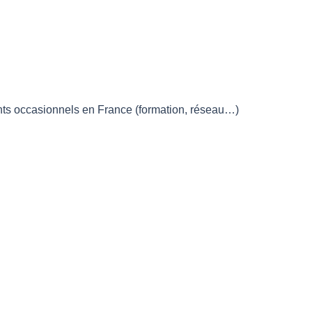
ents occasionnels en France (formation, réseau…)