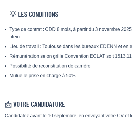
💡 LES CONDITIONS
Type de contrat : CDD 8 mois, à partir du 3 novembre 2025,
plein.
Lieu de travail : Toulouse dans les bureaux EDENN et en e
Rémunération selon grille Convention ECLAT soit 1513,11€
Possibilité de reconstitution de carrière.
Mutuelle prise en charge à 50%.
📩 VOTRE CANDIDATURE
Candidatez avant le 10 septembre, en envoyant votre CV et le