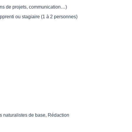
ilans de projets, communication…)
pprenti ou stagiaire (1 à 2 personnes)
es naturalistes de base, Rédaction