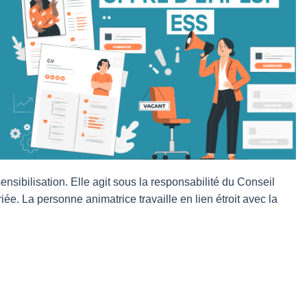
nsibilisation. Elle agit sous la responsabilité du Conseil
ée. La personne animatrice travaille en lien étroit avec la