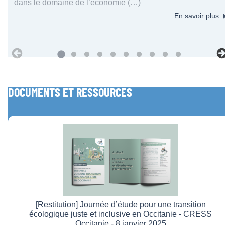
dans le domaine de l’économie (…)
En savoir plus
DOCUMENTS ET RESSOURCES
[Restitution] Journée d’étude pour une transition
écologique juste et inclusive en Occitanie - CRESS
Occitanie - 8 janvier 2025