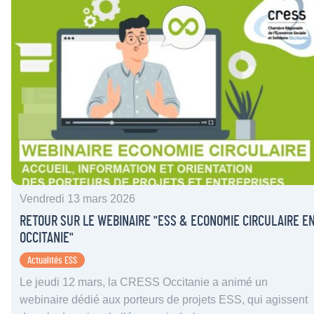
Vendredi 13 mars 2026
RETOUR SUR LE WEBINAIRE "ESS & ECONOMIE CIRCULAIRE E
OCCITANIE"
Actualités ESS
Le jeudi 12 mars, la CRESS Occitanie a animé un
webinaire dédié aux porteurs de projets ESS, qui agissent