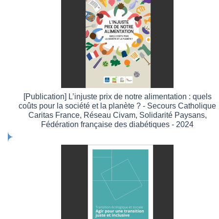
[Publication] L’injuste prix de notre alimentation : quels
coûts pour la société et la planète ? - Secours Catholique
Caritas France, Réseau Civam, Solidarité Paysans,
Fédération française des diabétiques - 2024