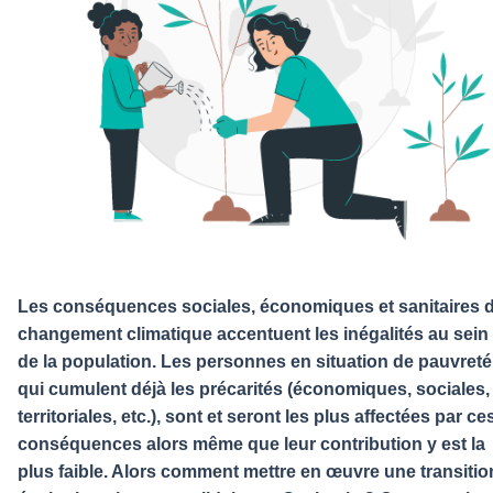
Les conséquences sociales, économiques et sanitaires 
changement climatique accentuent les inégalités au sein
de la population. Les personnes en situation de pauvreté
qui cumulent déjà les précarités (économiques, sociales,
territoriales, etc.), sont et seront les plus affectées par ce
conséquences alors même que leur contribution y est la
plus faible. Alors comment mettre en œuvre une transitio