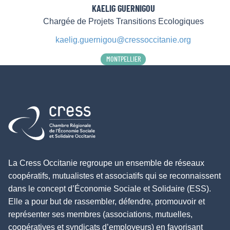
KAELIG GUERNIGOU
Chargée de Projets Transitions Ecologiques
kaelig.guernigou@cressoccitanie.org
MONTPELLIER
Retour à l'accueil
La Cress Occitanie regroupe un ensemble de réseaux
coopératifs, mutualistes et associatifs qui se reconnaissent
dans le concept d’Économie Sociale et Solidaire (ESS).
Elle a pour but de rassembler, défendre, promouvoir et
représenter ses membres (associations, mutuelles,
coopératives et syndicats d’employeurs) en favorisant