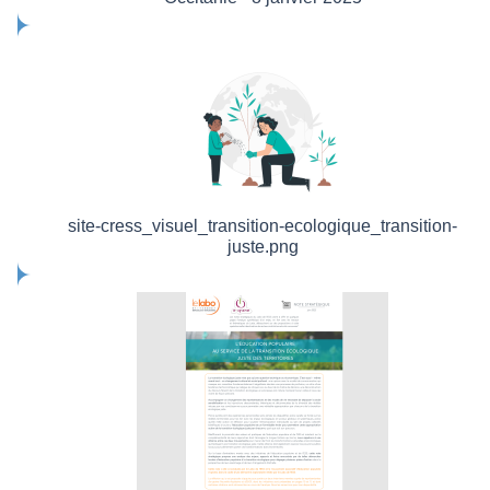
site-cress_visuel_transition-ecologique_transition-
juste.png