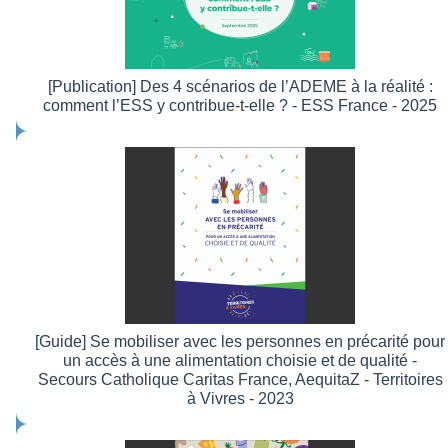
[Publication] Des 4 scénarios de l’ADEME à la réalité :
comment l’ESS y contribue-t-elle ? - ESS France - 2025
[Guide] Se mobiliser avec les personnes en précarité pour
un accès à une alimentation choisie et de qualité -
Secours Catholique Caritas France, AequitaZ - Territoires
à Vivres - 2023