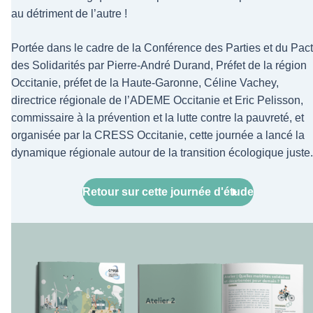
au détriment de l’autre !
Portée dans le cadre de la Conférence des Parties et du Pac
des Solidarités par Pierre-André Durand, Préfet de la région
Occitanie, préfet de la Haute-Garonne, Céline Vachey,
directrice régionale de l’ADEME Occitanie et Eric Pelisson,
commissaire à la prévention et la lutte contre la pauvreté, et
organisée par la CRESS Occitanie, cette journée a lancé la
dynamique régionale autour de la transition écologique juste.
Retour sur cette journée d'étude