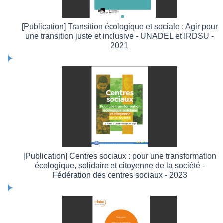
[Publication] Transition écologique et sociale : Agir pour
une transition juste et inclusive - UNADEL et IRDSU -
2021
[Publication] Centres sociaux : pour une transformation
écologique, solidaire et citoyenne de la société -
Fédération des centres sociaux - 2023