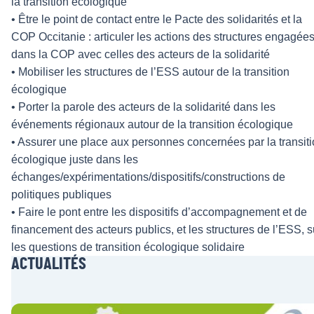
la transition écologique
• Être le point de contact entre le Pacte des solidarités et la
COP Occitanie : articuler les actions des structures engagée
dans la COP avec celles des acteurs de la solidarité
• Mobiliser les structures de l’ESS autour de la transition
écologique
• Porter la parole des acteurs de la solidarité dans les
événements régionaux autour de la transition écologique
• Assurer une place aux personnes concernées par la transit
écologique juste dans les
échanges/expérimentations/dispositifs/constructions de
politiques publiques
• Faire le pont entre les dispositifs d’accompagnement et de
financement des acteurs publics, et les structures de l’ESS, s
les questions de transition écologique solidaire
ACTUALITÉS