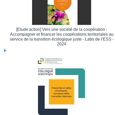
[Etude action] Vers une société de la coopération :
Accompagner et financer les coopérations territoriales au
service de la transition écologique juste - Labo de l’ESS -
2024