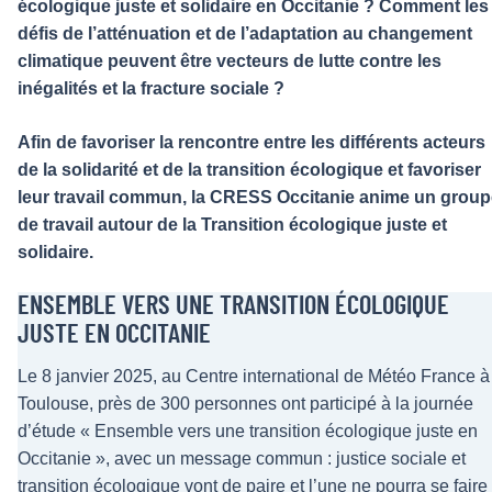
écologique juste et solidaire en Occitanie ? Comment les
défis de l’atténuation et de l’adaptation au changement
climatique peuvent être vecteurs de lutte contre les
inégalités et la fracture sociale ?
Afin de favoriser la rencontre entre les différents acteurs
de la solidarité et de la transition écologique et favoriser
leur travail commun, la CRESS Occitanie anime un group
de travail autour de la Transition écologique juste et
solidaire.
ENSEMBLE VERS UNE TRANSITION ÉCOLOGIQUE
JUSTE EN OCCITANIE
Le 8 janvier 2025, au Centre international de Météo France à
Toulouse, près de 300 personnes ont participé à la journée
d’étude « Ensemble vers une transition écologique juste en
Occitanie », avec un message commun : justice sociale et
transition écologique vont de paire et l’une ne pourra se faire