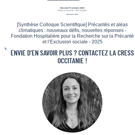
[Synthèse Colloque Scientifique] Précarités et aléas
climatiques : nouveaux défis, nouvelles réponses -
Fondation Hospitalière pour la Recherche sur la Précarité
et l’Exclusion sociale - 2025
ENVIE D’EN SAVOIR PLUS ? CONTACTEZ LA CRESS
OCCITANIE !