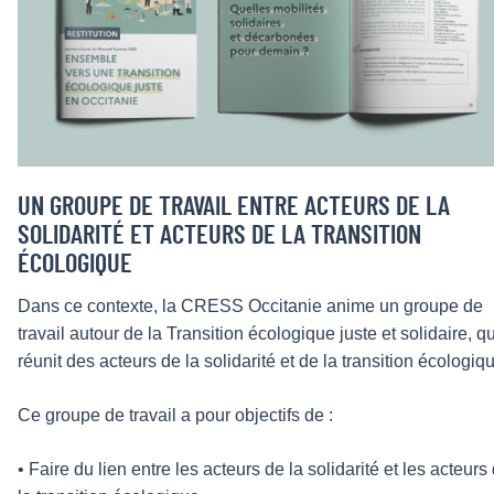
UN GROUPE DE TRAVAIL ENTRE ACTEURS DE LA
SOLIDARITÉ ET ACTEURS DE LA TRANSITION
ÉCOLOGIQUE
Dans ce contexte, la CRESS Occitanie anime un groupe de
travail autour de la Transition écologique juste et solidaire, qu
réunit des acteurs de la solidarité et de la transition écologiq
Ce groupe de travail a pour objectifs de :
• Faire du lien entre les acteurs de la solidarité et les acteurs