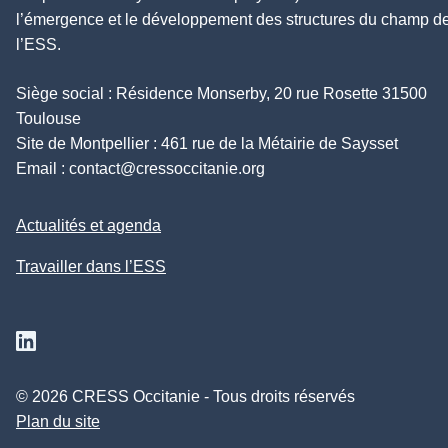
l’émergence et le développement des structures du champ d
l’ESS.
Siège social : Résidence Monserby, 20 rue Rosette 31500
Toulouse
Site de Montpellier : 461 rue de la Métairie de Saysset
Email :
contact@cressoccitanie.org
Actualités et agenda
Travailler dans l’ESS
Suivez nous sur Linkedin
© 2026 CRESS Occitanie - Tous droits réservés
Plan du site