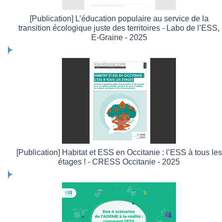
[Publication] L’éducation populaire au service de la
transition écologique juste des territoires - Labo de l’ESS,
E-Graine - 2025
[Publication] Habitat et ESS en Occitanie : l’ESS à tous les
étages ! - CRESS Occitanie - 2025