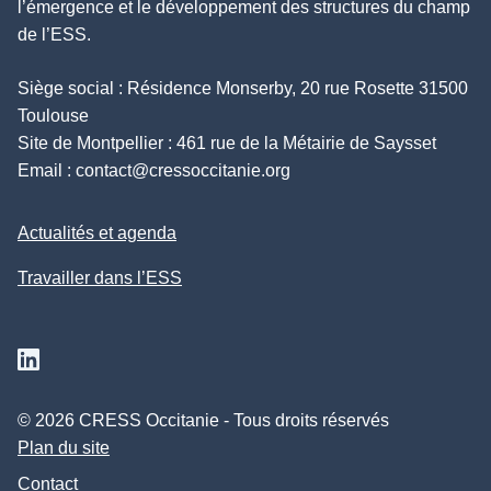
l’émergence et le développement des structures du champ
de l’ESS.
Siège social : Résidence Monserby, 20 rue Rosette 31500
Toulouse
Site de Montpellier : 461 rue de la Métairie de Saysset
Email :
contact@cressoccitanie.org
Actualités et agenda
Travailler dans l’ESS
Suivez nous sur Linkedin
© 2026 CRESS Occitanie - Tous droits réservés
Plan du site
Contact