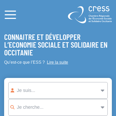
Menu
CONNAITRE ET DÉVELOPPER
L’ECONOMIE SOCIALE ET SOLIDAIRE EN
OCCITANIE
Qu’est-ce que l’ESS ?
Lire la suite
Je suis
Je cherche