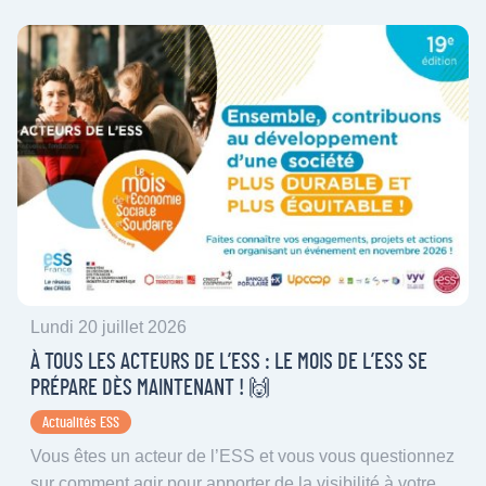
Lundi 20 juillet 2026
À TOUS LES ACTEURS DE L’ESS : LE MOIS DE L’ESS SE
PRÉPARE DÈS MAINTENANT ! 🙌
Actualités ESS
Vous êtes un acteur de l’ESS et vous vous questionnez
sur comment agir pour apporter de la visibilité à votre