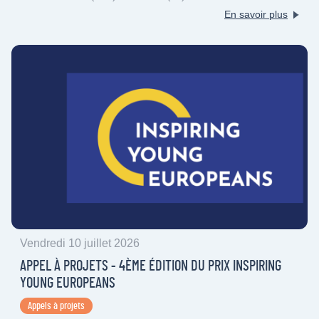
En savoir plus
Vendredi 10 juillet 2026
APPEL À PROJETS - 4ÈME ÉDITION DU PRIX INSPIRING
YOUNG EUROPEANS
Appels à projets