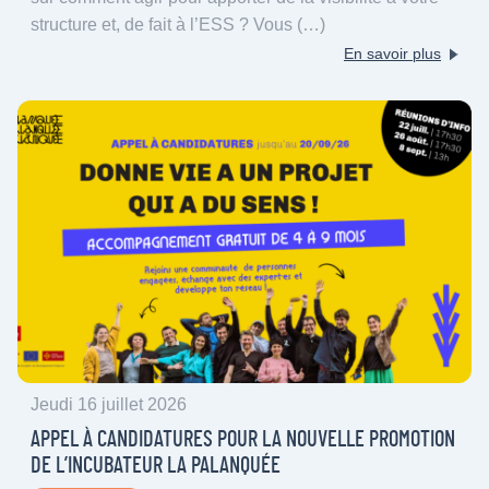
structure et, de fait à l’ESS ? Vous (…)
En savoir plus
Jeudi 16 juillet 2026
APPEL À CANDIDATURES POUR LA NOUVELLE PROMOTION
DE L’INCUBATEUR LA PALANQUÉE