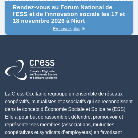
Rendez-vous au Forum National de
l’ESS et de l’innovation sociale les 17 et
18 novembre 2026 à Niort
En savoir plus
La Cress Occitanie regroupe un ensemble de réseaux
coopératifs, mutualistes et associatifs qui se reconnaissent
dans le concept d’Économie Sociale et Solidaire (ESS).
Elle a pour but de rassembler, défendre, promouvoir et
représenter ses membres (associations, mutuelles,
coopératives et syndicats d’employeurs) en favorisant