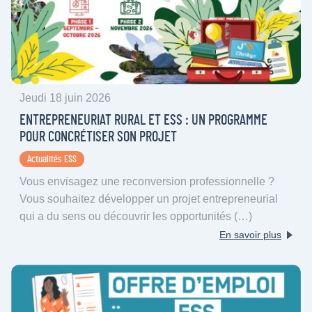
Jeudi 18 juin 2026
ENTREPRENEURIAT RURAL ET ESS : UN PROGRAMME
POUR CONCRÉTISER SON PROJET
Actualités ESS
Vous envisagez une reconversion professionnelle ?
Vous souhaitez développer un projet entrepreneurial
qui a du sens ou découvrir les opportunités (…)
En savoir plus